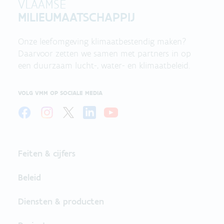
VLAAMSE
MILIEUMAATSCHAPPIJ
Onze leefomgeving klimaatbestendig maken?
Daarvoor zetten we samen met partners in op
een duurzaam lucht-, water- en klimaatbeleid.
VOLG VMM OP SOCIALE MEDIA
Feiten & cijfers
Beleid
Diensten & producten