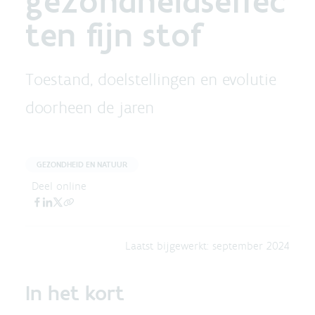
gezondheidseffec
ten fijn stof
Toestand, doelstellingen en evolutie
doorheen de jaren
GEZONDHEID EN NATUUR
Deel online
Laatst bijgewerkt:
september 2024
In het kort