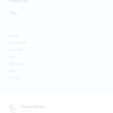
Projecten
Tips
Nieuws
Evenementen
Over VMM
Jobs
Publicaties
Pers
Contact