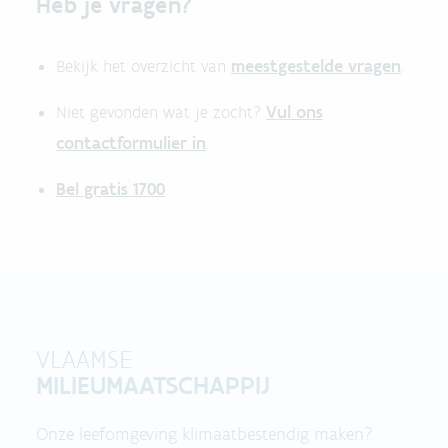
Heb je vragen?
meestgestelde vragen
Bekijk het overzicht van
.
Vul ons
Niet gevonden wat je zocht?
contactformulier in
.
Bel gratis 1700
VLAAMSE
MILIEUMAATSCHAPPIJ
Onze leefomgeving klimaatbestendig maken?