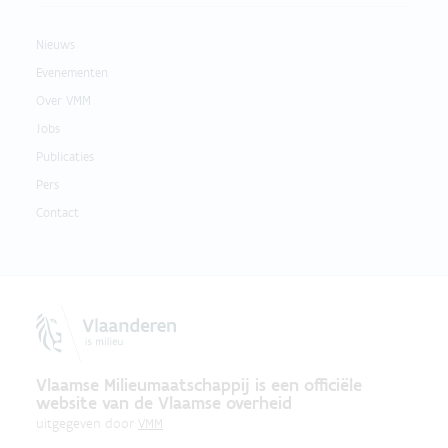
Nieuws
Evenementen
Over VMM
Jobs
Publicaties
Pers
Contact
Vlaamse Milieumaatschappij is een officiële
website van de Vlaamse overheid
uitgegeven door
VMM