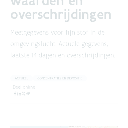
waarden en
overschrijdingen
Meetgegevens voor fijn stof in de
omgevingslucht. Actuele gegevens,
laatste 14 dagen en overschrijdingen.
ACTUEEL
CONCENTRATIES EN DEPOSITIE
Deel online