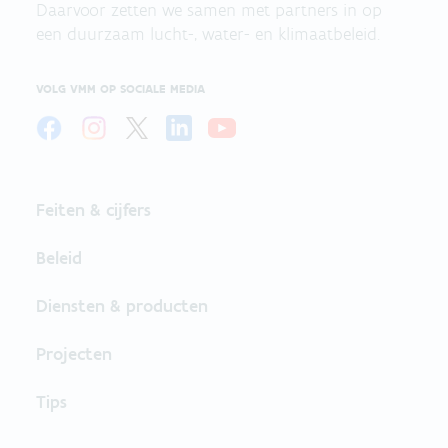
Daarvoor zetten we samen met partners in op
een duurzaam lucht-, water- en klimaatbeleid.
VOLG VMM OP SOCIALE MEDIA
Feiten & cijfers
Beleid
Diensten & producten
Projecten
Tips