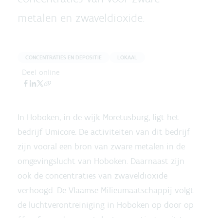
metalen en zwaveldioxide.
CONCENTRATIES EN DEPOSITIE
LOKAAL
Deel online
In Hoboken, in de wijk Moretusburg, ligt het
bedrijf Umicore. De activiteiten van dit bedrijf
zijn vooral een bron van zware metalen in de
omgevingslucht van Hoboken. Daarnaast zijn
ook de concentraties van zwaveldioxide
verhoogd. De Vlaamse Milieumaatschappij volgt
de luchtverontreiniging in Hoboken op door op