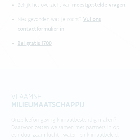
meestgestelde vragen
Bekijk het overzicht van
.
Vul ons
Niet gevonden wat je zocht?
contactformulier in
.
Bel gratis 1700
VLAAMSE
MILIEUMAATSCHAPPIJ
Onze leefomgeving klimaatbestendig maken?
Daarvoor zetten we samen met partners in op
een duurzaam lucht-, water- en klimaatbeleid.