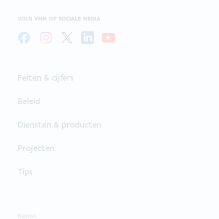
VOLG VMM OP SOCIALE MEDIA
Feiten & cijfers
Beleid
Diensten & producten
Projecten
Tips
Nieuws