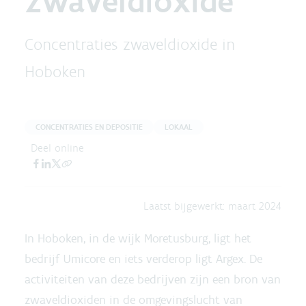
zwaveldioxide
Concentraties zwaveldioxide in
Hoboken
CONCENTRATIES EN DEPOSITIE
LOKAAL
Deel online
Laatst bijgewerkt:
maart 2024
In Hoboken, in de wijk Moretusburg, ligt het
bedrijf Umicore en iets verderop ligt Argex. De
activiteiten van deze bedrijven zijn een bron van
zwaveldioxiden in de omgevingslucht van