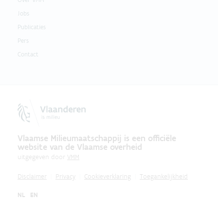
Jobs
Publicaties
Pers
Contact
Vlaamse Milieumaatschappij is een officiële
website van de Vlaamse overheid
uitgegeven door
VMM
Disclaimer
Privacy
Cookieverklaring
Toegankelijkheid
NL
EN