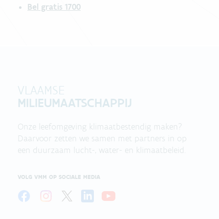
Bel gratis 1700
VLAAMSE
MILIEUMAATSCHAPPIJ
Onze leefomgeving klimaatbestendig maken?
Daarvoor zetten we samen met partners in op
een duurzaam lucht-, water- en klimaatbeleid.
VOLG VMM OP SOCIALE MEDIA