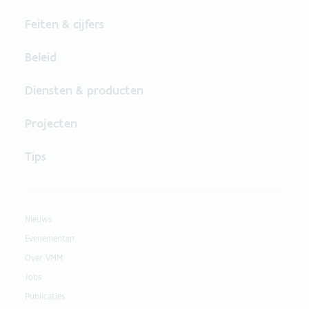
Feiten & cijfers
Beleid
Diensten & producten
Projecten
Tips
Nieuws
Evenementen
Over VMM
Jobs
Publicaties