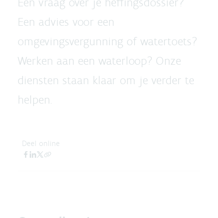
Een vraag over je heffingsdossier?
Een advies voor een
omgevingsvergunning of watertoets?
Werken aan een waterloop? Onze
diensten staan klaar om je verder te
helpen.
Deel online