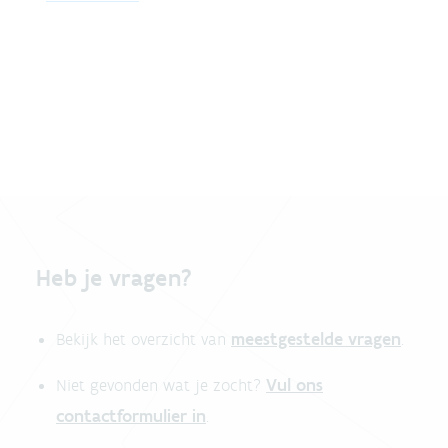
Heb je vragen?
meestgestelde vragen
Bekijk het overzicht van
.
Vul ons
Niet gevonden wat je zocht?
contactformulier in
.