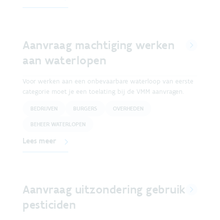
Aanvraag machtiging werken
aan waterlopen
Voor werken aan een onbevaarbare waterloop van eerste
categorie moet je een toelating bij de VMM aanvragen.
BEDRIJVEN
BURGERS
OVERHEDEN
BEHEER WATERLOPEN
Lees meer
Aanvraag uitzondering gebruik
pesticiden