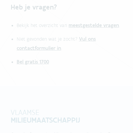
Heb je vragen?
meestgestelde vragen
Bekijk het overzicht van
.
Vul ons
Niet gevonden wat je zocht?
contactformulier in
.
Bel gratis 1700
VLAAMSE
MILIEUMAATSCHAPPIJ