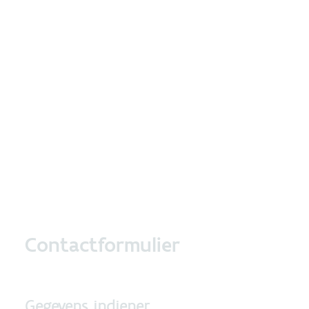
Contactformulier