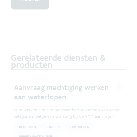
Gerelateerde diensten &
producten
Aanvraag machtiging werken
aan waterlopen
Voor werken aan een onbevaarbare waterloop van eerste
categorie moet je een toelating bij de VMM aanvragen.
BEDRIJVEN
BURGERS
OVERHEDEN
BEHEER WATERLOPEN