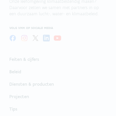
Onze leefomgeving klimaatbestendig maken?
Daarvoor zetten we samen met partners in op
een duurzaam lucht-, water- en klimaatbeleid.
VOLG VMM OP SOCIALE MEDIA
Feiten & cijfers
Beleid
Diensten & producten
Projecten
Tips