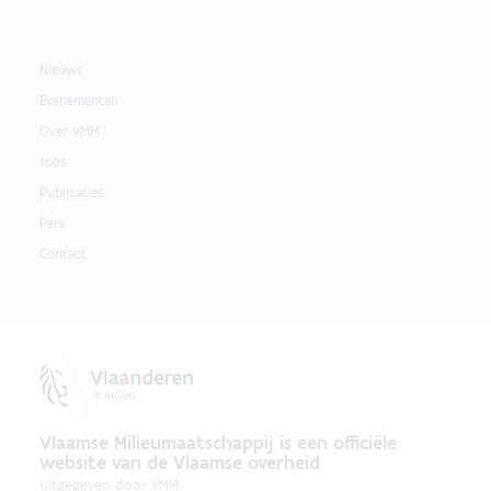
Nieuws
Evenementen
Over VMM
Jobs
Publicaties
Pers
Contact
Vlaamse Milieumaatschappij is een officiële
website van de Vlaamse overheid
uitgegeven door
VMM