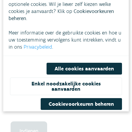
optionele cookies. Wil je liever zelf kiezen welke
cookies je aanvaardt? Klik op
Cookievoorkeuren
beheren
.
Meer informatie over de gebruikte cookies en hoe u
uw toestemming vervolgens kunt intrekken, vindt u
in ons
Privacybeleid
.
Alle cookies aanvaarden
Enkel noodzakelijke cookies
aanvaarden
Cookievoorkeuren beheren