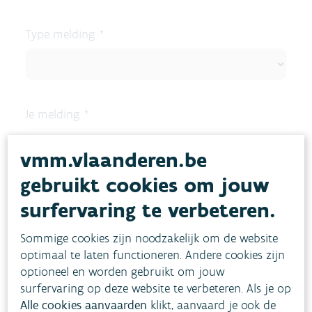
vmm.vlaanderen.be
gebruikt cookies om jouw
surfervaring te verbeteren.
Sommige cookies zijn noodzakelijk om de website
optimaal te laten functioneren. Andere cookies zijn
optioneel en worden gebruikt om jouw
surfervaring op deze website te verbeteren. Als je op
Alle cookies aanvaarden
klikt, aanvaard je ook de