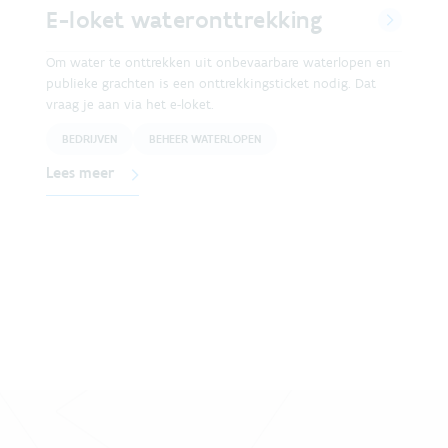
E-loket wateronttrekking
Om water te onttrekken uit onbevaarbare waterlopen en
publieke grachten is een onttrekkingsticket nodig. Dat
vraag je aan via het e-loket.
BEDRIJVEN
BEHEER WATERLOPEN
Lees meer