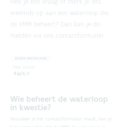
Heb je een vraag of merk je iets
vreemds op aan een waterloop die
de VMM beheert? Dan kan je dit
melden via ons contactformulier.
BEHEER WATERLOPEN
Deel online
Wie beheert de waterloop
in kwestie?
Vooraleer je het contactformulier invult, ben je