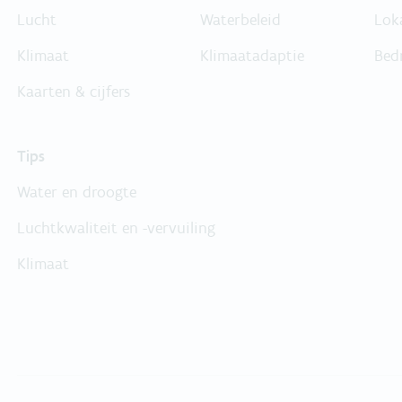
Lucht
Waterbeleid
Lok
Klimaat
Klimaatadaptie
Bed
Kaarten & cijfers
Tips
Water en droogte
Luchtkwaliteit en -vervuiling
Klimaat