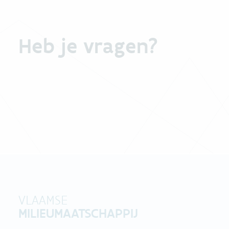
Heb je vragen?
VLAAMSE
MILIEUMAATSCHAPPIJ