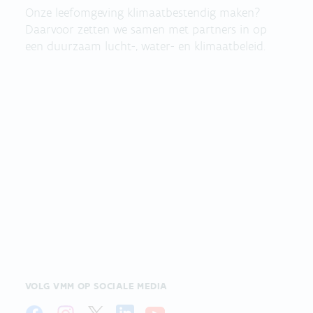
Onze leefomgeving klimaatbestendig maken?
Daarvoor zetten we samen met partners in op
een duurzaam lucht-, water- en klimaatbeleid.
VOLG VMM OP SOCIALE MEDIA