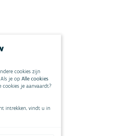
w
ndere cookies zijn
 Als je op
Alle cookies
ke cookies je aanvaardt?
 intrekken, vindt u in