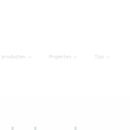
& producten
Projecten
Tips