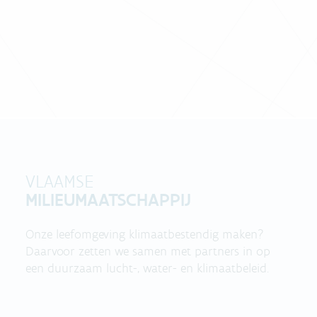
VLAAMSE
MILIEUMAATSCHAPPIJ
Onze leefomgeving klimaatbestendig maken?
Daarvoor zetten we samen met partners in op
een duurzaam lucht-, water- en klimaatbeleid.