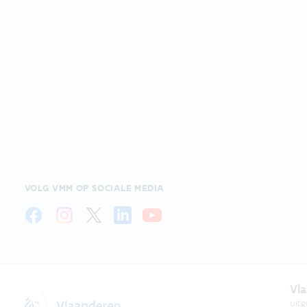
VOLG VMM OP SOCIALE MEDIA
Vla
uit