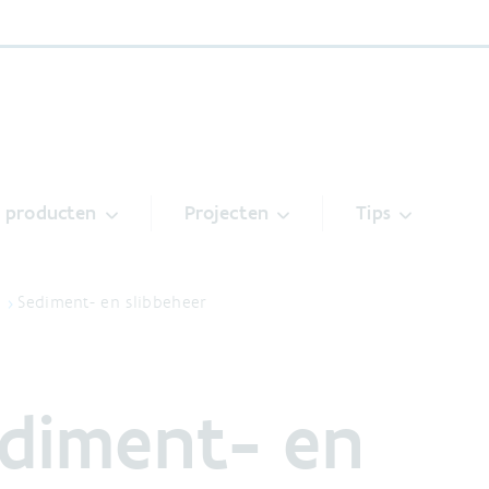
& producten
Projecten
Tips
Sediment- en slibbeheer
diment- en