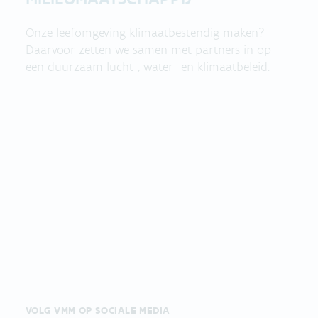
Onze leefomgeving klimaatbestendig maken?
Daarvoor zetten we samen met partners in op
een duurzaam lucht-, water- en klimaatbeleid.
VOLG VMM OP SOCIALE MEDIA