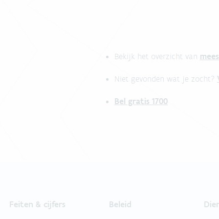
mees
Bekijk het overzicht van
Niet gevonden wat je zocht?
Bel gratis 1700
Feiten & cijfers
Beleid
Die