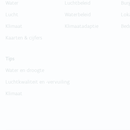
Water
Luchtbeleid
Bur
Lucht
Waterbeleid
Lok
Klimaat
Klimaatadaptie
Bed
Kaarten & cijfers
Tips
Water en droogte
Luchtkwaliteit en -vervuiling
Klimaat