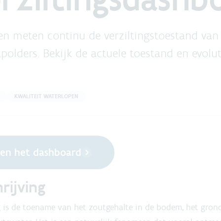
en meten continu de verziltingstoestand van
polders. Bekijk de actuele toestand en evolut
KWALITEIT WATERLOPEN
en het dashboard
rijving
g is de toename van het zoutgehalte in de bodem, het gron