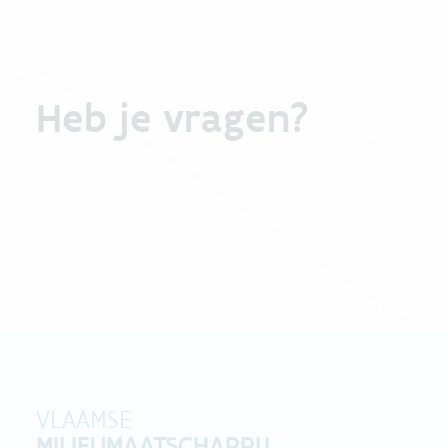
Heb je vragen?
VLAAMSE
MILIEUMAATSCHAPPIJ