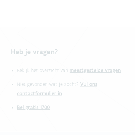
Heb je vragen?
meestgestelde vragen
Bekijk het overzicht van
.
Vul ons
Niet gevonden wat je zocht?
contactformulier in
.
Bel gratis 1700