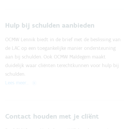
Hulp bij schulden aanbieden
OCMW Lennik biedt in de brief met de beslissing van
de LAC op een toegankelijke manier ondersteuning
aan bij schulden. Ook OCMW Maldegem maakt
duidelijk waar cliënten terechtkunnen voor hulp bij
schulden.
Lees meer…
Contact houden met je cliënt