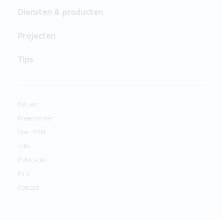
Diensten & producten
Projecten
Tips
Nieuws
Evenementen
Over VMM
Jobs
Publicaties
Pers
Contact