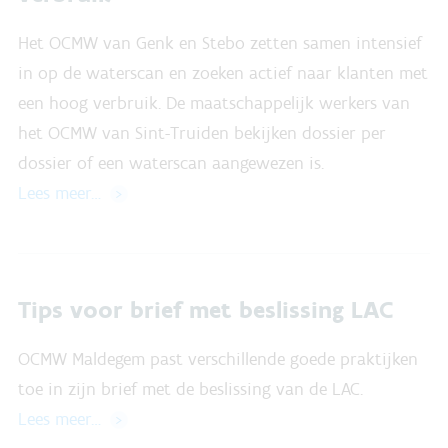
Het OCMW van Genk en Stebo zetten samen intensief
in op de waterscan en zoeken actief naar klanten met
een hoog verbruik. De maatschappelijk werkers van
het OCMW van Sint-Truiden bekijken dossier per
dossier of een waterscan aangewezen is.
Lees meer…
Tips voor brief met beslissing LAC
OCMW Maldegem past verschillende goede praktijken
toe in zijn brief met de beslissing van de LAC.
Lees meer…