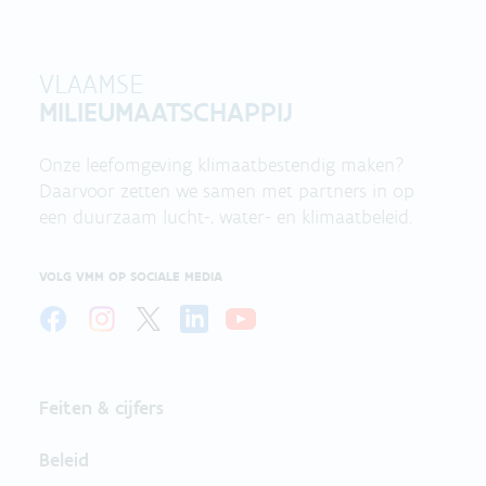
VLAAMSE
MILIEUMAATSCHAPPIJ
Onze leefomgeving klimaatbestendig maken?
Daarvoor zetten we samen met partners in op
een duurzaam lucht-, water- en klimaatbeleid.
VOLG VMM OP SOCIALE MEDIA
Feiten & cijfers
Beleid