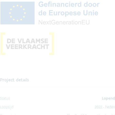
Project details
Status
Lopend
Looptijd
2022 - heden