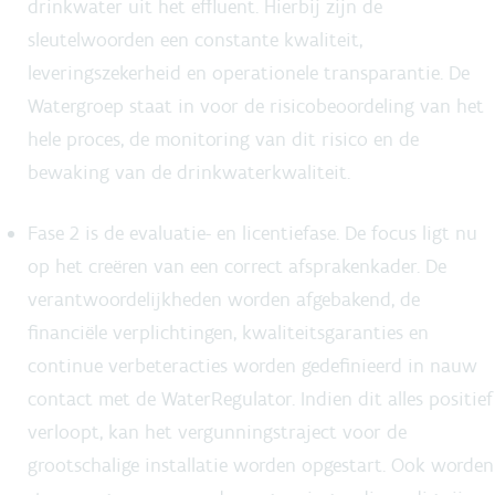
drinkwater uit het effluent. Hierbij zijn de
sleutelwoorden een constante kwaliteit,
leveringszekerheid en operationele transparantie. De
Watergroep staat in voor de risicobeoordeling van het
hele proces, de monitoring van dit risico en de
bewaking van de drinkwaterkwaliteit.
Fase 2 is de evaluatie- en licentiefase. De focus ligt nu
op het creëren van een correct afsprakenkader. De
verantwoordelijkheden worden afgebakend, de
financiële verplichtingen, kwaliteitsgaranties en
continue verbeteracties worden gedefinieerd in nauw
contact met de WaterRegulator. Indien dit alles positief
verloopt, kan het vergunningstraject voor de
grootschalige installatie worden opgestart. Ook worden