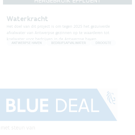
Waterkracht
Het doel van dit project is om tegen 2025 het gezuiverde
afvalwater van Antwerpse gezinnen op te waarderen tot
koelwater voor bedrijven in de Antwerpse haven.
ANTWERPSE HAVEN
BEDRIJFSAFVALWATER
DROOGTE