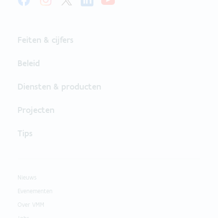
Feiten & cijfers
Beleid
Diensten & producten
Projecten
Tips
Nieuws
Evenementen
Over VMM