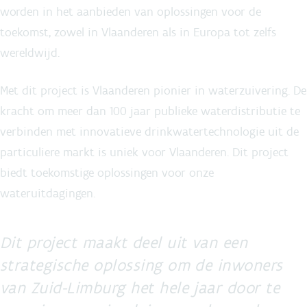
worden in het aanbieden van oplossingen voor de
toekomst, zowel in Vlaanderen als in Europa tot zelfs
wereldwijd.
Met dit project is Vlaanderen pionier in waterzuivering. De
kracht om meer dan 100 jaar publieke waterdistributie te
verbinden met innovatieve drinkwatertechnologie uit de
particuliere markt is uniek voor Vlaanderen. Dit project
biedt toekomstige oplossingen voor onze
wateruitdagingen.
Dit project maakt deel uit van een
strategische oplossing om de inwoners
van Zuid-Limburg het hele jaar door te