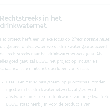
Rechtstreeks in het
drinkwaternet
Het project heeft een unieke focus op
‘direct potable reuse’
:
uit gezuiverd afvalwater wordt drinkwater geproduceerd
dat rechtstreeks naar het drinkwaternetwerk gaat. Als
alles goed gaat, zal BOSAQ het project op industriële
schaal realiseren mits het doorlopen van 3 fases:
Fase 1 Een zuiveringssysteem, op pilootschaal zonder
injectie in het drinkwaternetwerk, zal gezuiverd
afvalwater omzetten in drinkwater van hoge kwaliteit.
BOSAQ staat hierbij in voor de productie van