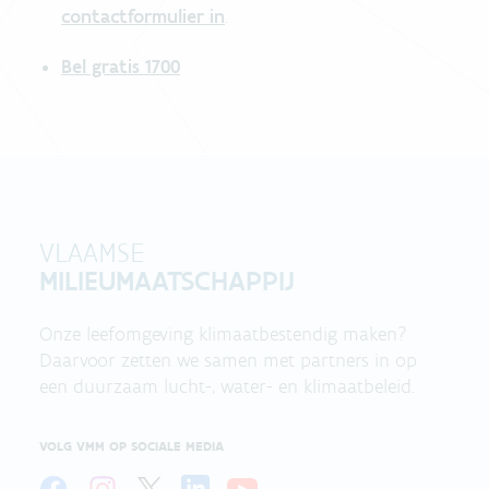
contactformulier in
.
Bel gratis 1700
VLAAMSE
MILIEUMAATSCHAPPIJ
Onze leefomgeving klimaatbestendig maken?
Daarvoor zetten we samen met partners in op
een duurzaam lucht-, water- en klimaatbeleid.
VOLG VMM OP SOCIALE MEDIA