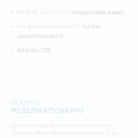
meestgestelde vragen
Bekijk het overzicht van
.
Vul ons
Niet gevonden wat je zocht?
contactformulier in
.
Bel gratis 1700
VLAAMSE
MILIEUMAATSCHAPPIJ
Onze leefomgeving klimaatbestendig maken?
Daarvoor zetten we samen met partners in op