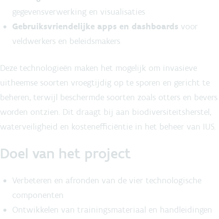
gegevensverwerking en visualisaties
Gebruiksvriendelijke apps en dashboards
voor
veldwerkers en beleidsmakers
Deze technologieën maken het mogelijk om invasieve
uitheemse soorten vroegtijdig op te sporen en gericht te
beheren, terwijl beschermde soorten zoals otters en bevers
worden ontzien. Dit draagt bij aan biodiversiteitsherstel,
waterveiligheid en kostenefficiëntie in het beheer van IUS.
Doel van het project
Verbeteren en afronden van de vier technologische
componenten
Ontwikkelen van trainingsmateriaal en handleidingen