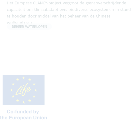
Het Europese CLANCY-project vergroot de grensoverschrijdende
capaciteit om klimaatadaptieve, biodiverse ecosystemen in stand
te houden door middel van het beheer van de Chinese
wolhandkrab.
BEHEER WATERLOPEN