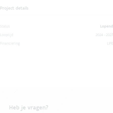
Project details
Status
Lopend
Looptijd
2024 - 2027
Financiering
LIFE
Heb je vragen?