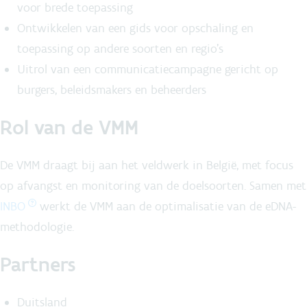
voor brede toepassing
Ontwikkelen van een gids voor opschaling en
toepassing op andere soorten en regio's
Uitrol van een communicatiecampagne gericht op
burgers, beleidsmakers en beheerders
Rol van de VMM
De VMM draagt bij aan het veldwerk in België, met focus
op afvangst en monitoring van de doelsoorten. Samen met
INBO
werkt de VMM aan de optimalisatie van de eDNA-
methodologie.
Partners
Duitsland