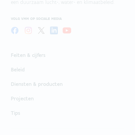
een duurzaam lucht-, water- en klimaatbeleid.
VOLG VMM OP SOCIALE MEDIA
Feiten & cijfers
Beleid
Diensten & producten
Projecten
Tips