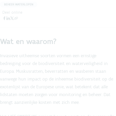
BEHEER WATERLOPEN
Deel online
Wat en waarom?
Invasieve uitheemse soorten vormen een ernstige
bedreiging voor de biodiversiteit en waterveiligheid in
Europa. Muskusratten, beverratten en wasberen staan
vanwege hun impact op de inheemse biodiversiteit op de
exotenlijst van de Europese unie, wat betekent dat alle
lidstaten moeten zorgen voor monitoring en beheer. Dat
brengt aanzienlijke kosten met zich mee.