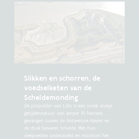
Slikken en schorren, de
voedselketen van de
Scheldemonding
De potpolder van Lillo is een uniek stukje
getijdennatuur van amper 10 hectare,
gevangen tussen de Antwerpse Haven en
de druk bevaren Schelde. Met hun
sleepnetten onderzoekt en monitort het