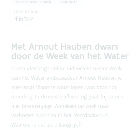
BEHEER WATERLOPEN
DROOGTE
Deel online
Met Arnout Hauben dwars
door de Week van het Water
In een vierdelige online videoreeks neemt Week
van het Water-ambassadeur Arnout Hauben je
mee langs Vlaamse waterlopen, van bron tot
monding. In de eerste aflevering gaat hij samen
met bronnenjager Anneleen op zoek naar
verborgen bronnen in het Meerdaalwoud.
Waarom is dat zo belangrijk?