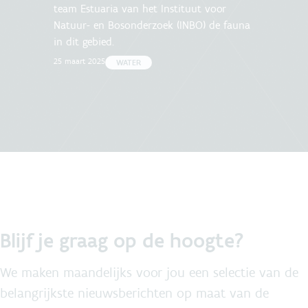
team Estuaria van het Instituut voor
Natuur- en Bosonderzoek (INBO) de fauna
in dit gebied.
25 maart 2025
WATER
Blijf je graag op de hoogte?
We maken maandelijks voor jou een selectie van de
belangrijkste nieuwsberichten op maat van de