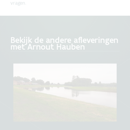
vragen.
Bekijk de andere afleveringen
met Arnout Hauben