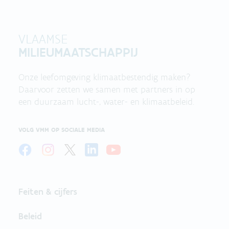
VLAAMSE
MILIEUMAATSCHAPPIJ
Onze leefomgeving klimaatbestendig maken?
Daarvoor zetten we samen met partners in op
een duurzaam lucht-, water- en klimaatbeleid.
VOLG VMM OP SOCIALE MEDIA
Feiten & cijfers
Beleid