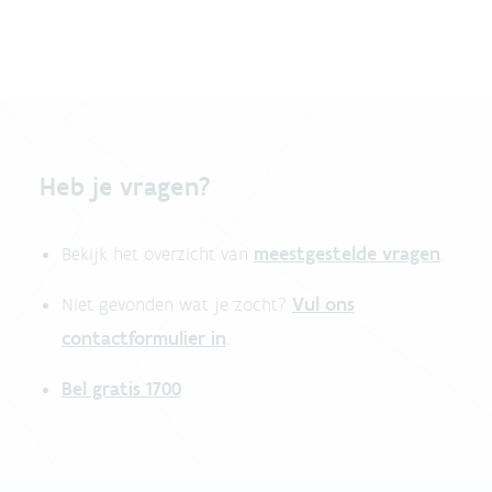
Heb je vragen?
meestgestelde vragen
Bekijk het overzicht van
.
Vul ons
Niet gevonden wat je zocht?
contactformulier in
.
Bel gratis 1700