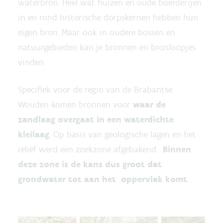
waterbron. Heel wat huizen en oude boerderijen
in en rond historische dorpskernen hebben hun
eigen bron. Maar ook in oudere bossen en
natuurgebieden kan je bronnen en bronloopjes
vinden.
Specifiek voor de regio van de Brabantse
Wouden komen bronnen voor
waar de
zandlaag overgaat in een waterdichte
kleilaag
. Op basis van geologische lagen en het
reliëf werd een zoekzone afgebakend.
Binnen
deze zone is de kans dus groot dat
grondwater tot aan het oppervlak komt
.