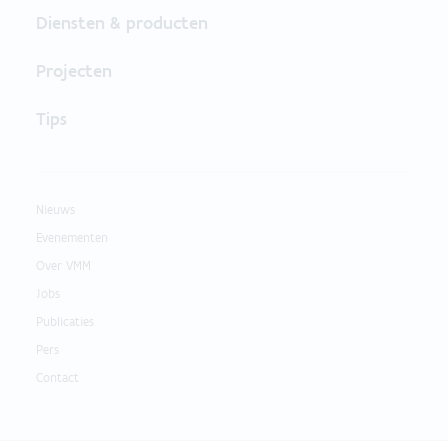
Diensten & producten
Projecten
Tips
Nieuws
Evenementen
Over VMM
Jobs
Publicaties
Pers
Contact