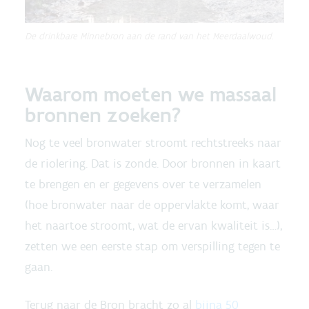
De drinkbare Minnebron aan de rand van het Meerdaalwoud.
Waarom moeten we massaal
bronnen zoeken?
Nog te veel bronwater stroomt rechtstreeks naar
de riolering. Dat is zonde. Door bronnen in kaart
te brengen en er gegevens over te verzamelen
(hoe bronwater naar de oppervlakte komt, waar
het naartoe stroomt, wat de ervan kwaliteit is…),
zetten we een eerste stap om verspilling tegen te
gaan.
Terug naar de Bron bracht zo al
bijna 50