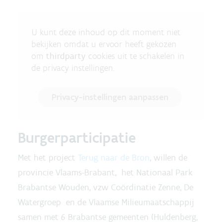
U kunt deze inhoud op dit moment niet
bekijken omdat u ervoor heeft gekozen
om
thirdparty
cookies uit te schakelen in
de privacy instellingen.
Privacy-instellingen aanpassen
Burgerparticipatie
Met het project
Terug naar de Bron
, willen de
provincie Vlaams-Brabant, het Nationaal Park
Brabantse Wouden, vzw Coördinatie Zenne, De
Watergroep en de Vlaamse Milieumaatschappij
samen met 6 Brabantse gemeenten (Huldenberg,