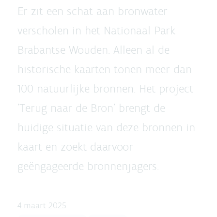
Er zit een schat aan bronwater
verscholen in het Nationaal Park
Brabantse Wouden. Alleen al de
historische kaarten tonen meer dan
100 natuurlijke bronnen. Het project
'Terug naar de Bron' brengt de
huidige situatie van deze bronnen in
kaart en zoekt daarvoor
geëngageerde bronnenjagers.
4 maart 2025