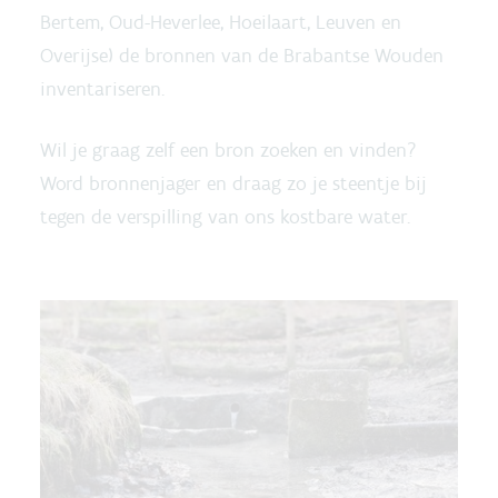
Bertem, Oud-Heverlee, Hoeilaart, Leuven en
Overijse) de bronnen van de Brabantse Wouden
inventariseren.
Wil je graag zelf een bron zoeken en vinden?
Word bronnenjager en draag zo je steentje bij
tegen de verspilling van ons kostbare water.