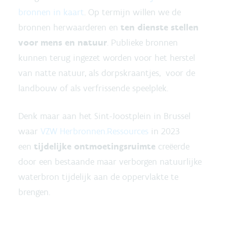
bronnen in kaart
. Op termijn willen we de
bronnen herwaarderen en
ten dienste stellen
voor mens en natuur
. Publieke bronnen
kunnen terug ingezet worden voor het herstel
van natte natuur, als dorpskraantjes, voor de
landbouw of als verfrissende speelplek.
Denk maar aan het Sint-Joostplein in Brussel
waar
VZW Herbronnen.Ressources
in 2023
een
tijdelijke ontmoetingsruimte
creëerde
door een bestaande maar verborgen natuurlijke
waterbron tijdelijk aan de oppervlakte te
brengen.