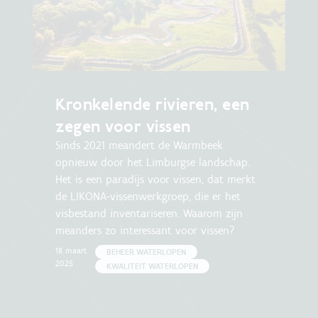
Kronkelende rivieren, een
zegen voor vissen
Sinds 2021 meandert de Warmbeek
opnieuw door het Limburgse landschap.
Het is een paradijs voor vissen, dat merkt
de LIKONA-vissenwerkgroep, die er het
visbestand inventariseren. Waarom zijn
meanders zo interessant voor vissen?
18 maart
BEHEER WATERLOPEN
2025
KWALITEIT WATERLOPEN