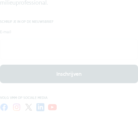
milieuprofessional.
SCHRIJF JE IN OP DE NIEUWSBRIEF
E-mail
Inschrijven
VOLG VMM OP SOCIALE MEDIA