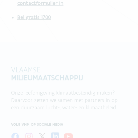
contactformulier in
.
Bel gratis 1700
VLAAMSE
MILIEUMAATSCHAPPIJ
Onze leefomgeving klimaatbestendig maken?
Daarvoor zetten we samen met partners in op
een duurzaam lucht-, water- en klimaatbeleid.
VOLG VMM OP SOCIALE MEDIA