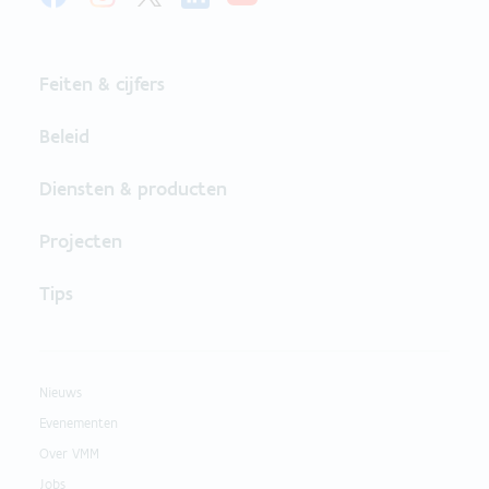
Feiten & cijfers
Beleid
Diensten & producten
Projecten
Tips
Nieuws
Evenementen
Over VMM
Jobs