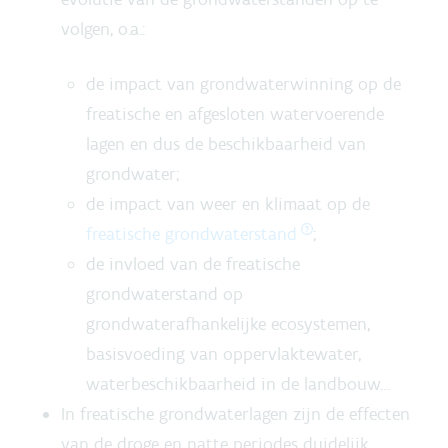
volgen, o.a.:
de impact van grondwaterwinning op de
freatische en afgesloten watervoerende
lagen en dus de beschikbaarheid van
grondwater;
de impact van weer en klimaat op de
freatische grondwaterstand
;
de invloed van de freatische
grondwaterstand op
grondwaterafhankelijke ecosystemen,
basisvoeding van oppervlaktewater,
waterbeschikbaarheid in de landbouw…
In freatische grondwaterlagen zijn de effecten
van de droge en natte periodes duidelijk