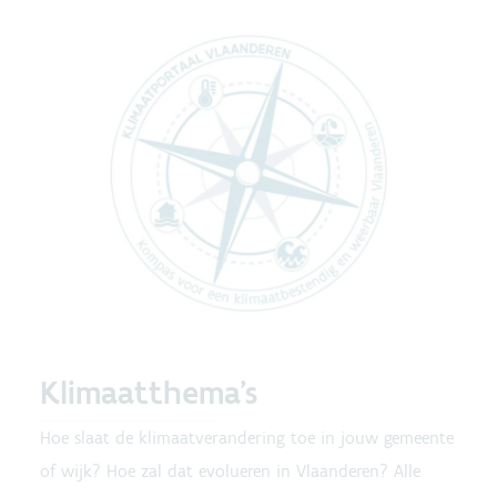
Klimaatthema's
Hoe slaat de klimaatverandering toe in jouw gemeente
of wijk? Hoe zal dat evolueren in Vlaanderen? Alle