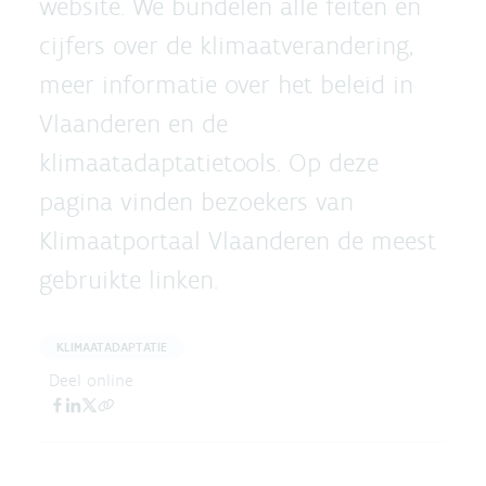
website. We bundelen alle feiten en
cijfers over de klimaatverandering,
meer informatie over het beleid in
Vlaanderen en de
klimaatadaptatietools. Op deze
pagina vinden bezoekers van
Klimaatportaal Vlaanderen de meest
gebruikte linken.
KLIMAATADAPTATIE
Deel online