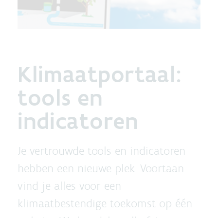
Klimaatportaal:
tools en
indicatoren
Je vertrouwde tools en indicatoren
hebben een nieuwe plek. Voortaan
vind je alles voor een
klimaatbestendige toekomst op één