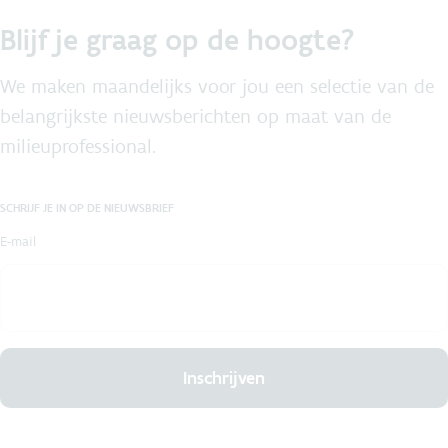
Blijf je graag op de hoogte?
We maken maandelijks voor jou een selectie van de
belangrijkste nieuwsberichten op maat van de
milieuprofessional.
SCHRIJF JE IN OP DE NIEUWSBRIEF
E-mail
Inschrijven