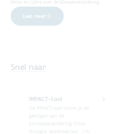
feiten en cijfers over de klimaatverandering.
Lees meer
Snel naar
IMPACT-tool
De IMPACT-tool toont je de
gevolgen van de
klimaatverandering (hitte,
droogte, wateroverlast …) in