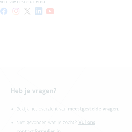
VOLG VMM OP SOCIALE MEDIA
Heb je vragen?
meestgestelde vragen
Bekijk het overzicht van
.
Vul ons
Niet gevonden wat je zocht?
contactformulier in
.