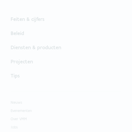
Feiten & cijfers
Beleid
Diensten & producten
Projecten
Tips
Nieuws
Evenementen
Over VMM
Jobs