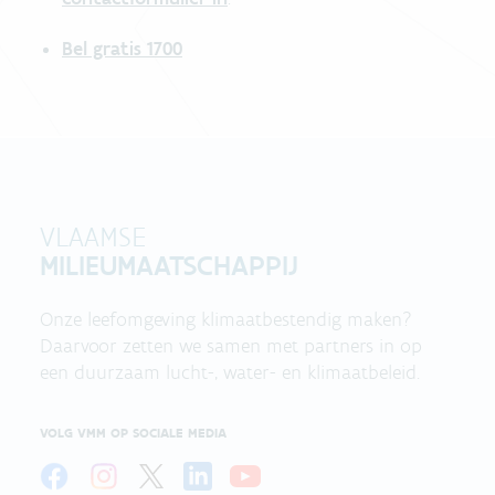
Bel gratis 1700
VLAAMSE
MILIEUMAATSCHAPPIJ
Onze leefomgeving klimaatbestendig maken?
Daarvoor zetten we samen met partners in op
een duurzaam lucht-, water- en klimaatbeleid.
VOLG VMM OP SOCIALE MEDIA