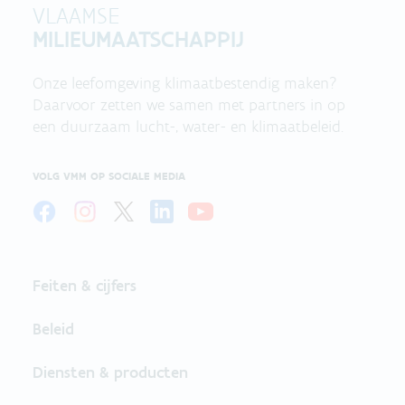
VLAAMSE
MILIEUMAATSCHAPPIJ
Onze leefomgeving klimaatbestendig maken?
Daarvoor zetten we samen met partners in op
een duurzaam lucht-, water- en klimaatbeleid.
VOLG VMM OP SOCIALE MEDIA
Feiten & cijfers
Beleid
Diensten & producten