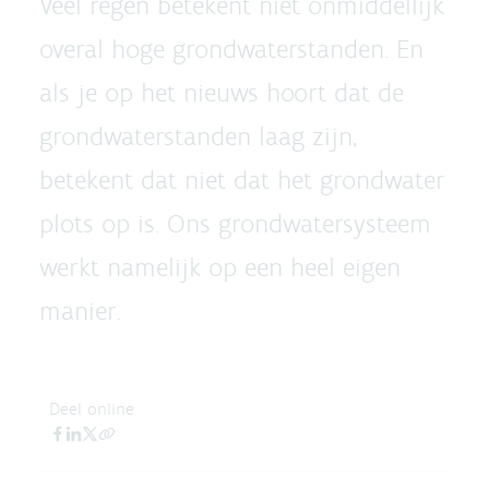
Veel regen betekent niet onmiddellijk
overal hoge grondwaterstanden. En
als je op het nieuws hoort dat de
grondwaterstanden laag zijn,
betekent dat niet dat het grondwater
plots op is. Ons grondwatersysteem
werkt namelijk op een heel eigen
manier.
Deel online