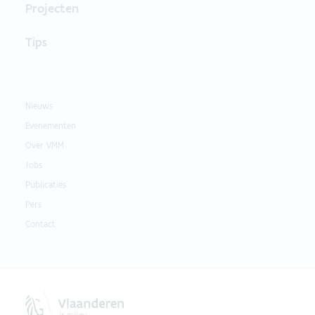
Projecten
Tips
Nieuws
Evenementen
Over VMM
Jobs
Publicaties
Pers
Contact