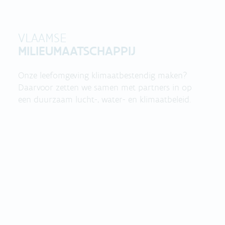
VLAAMSE
MILIEUMAATSCHAPPIJ
Onze leefomgeving klimaatbestendig maken?
Daarvoor zetten we samen met partners in op
een duurzaam lucht-, water- en klimaatbeleid.