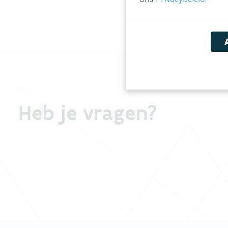
Heb je vragen?