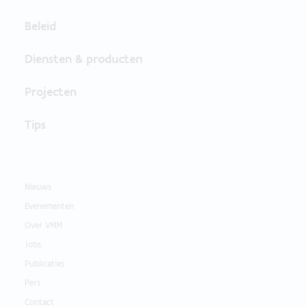
Beleid
Diensten & producten
Projecten
Tips
Nieuws
Evenementen
Over VMM
Jobs
Publicaties
Pers
Contact