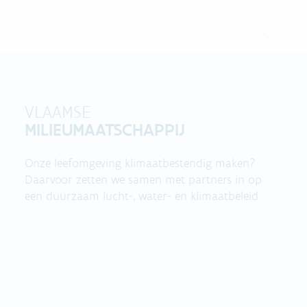
VLAAMSE
MILIEUMAATSCHAPPIJ
Onze leefomgeving klimaatbestendig maken?
Daarvoor zetten we samen met partners in op
een duurzaam lucht-, water- en klimaatbeleid.