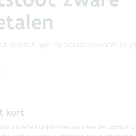
talen
d, doelstellingen en evolutie doorheen de ja
t kort
ustrie is de belangrijkste bron van arseen (As), cadmium (C