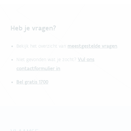
Heb je vragen?
meestgestelde vragen
Bekijk het overzicht van
.
Vul ons
Niet gevonden wat je zocht?
contactformulier in
.
Bel gratis 1700