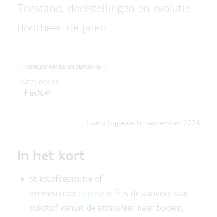
Toestand, doelstellingen en evolutie
doorheen de jaren
CONCENTRATIES EN DEPOSITIE
Deel online
Laatst bijgewerkt:
september 2024
In het kort
Stikstofdepositie of
vermestende
depositie
is de aanvoer van
stikstof vanuit de atmosfeer naar bodem,