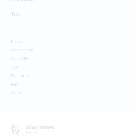
Tips
Nieuws
Evenementen
Over VMM
Jobs
Publicaties
Pers
Contact