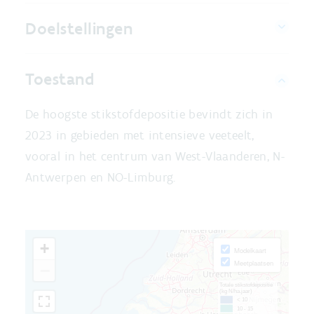
Doelstellingen
Toestand
De hoogste stikstofdepositie bevindt zich in
2023 in gebieden met intensieve veeteelt,
vooral in het centrum van West-Vlaanderen, N-
Antwerpen en NO-Limburg.