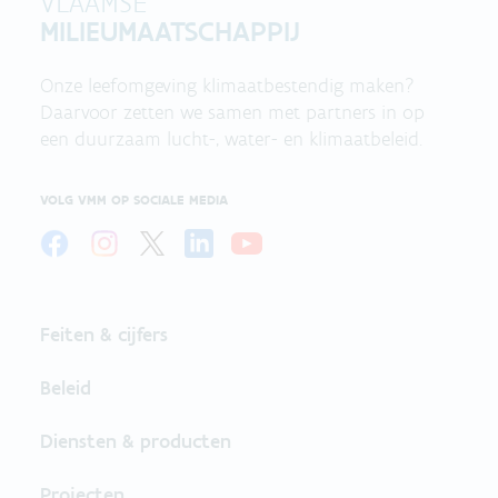
VLAAMSE
MILIEUMAATSCHAPPIJ
Onze leefomgeving klimaatbestendig maken?
Daarvoor zetten we samen met partners in op
een duurzaam lucht-, water- en klimaatbeleid.
VOLG VMM OP SOCIALE MEDIA
Feiten & cijfers
Beleid
Diensten & producten
Projecten