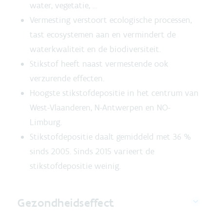
water, vegetatie, …
Vermesting verstoort ecologische processen,
tast ecosystemen aan en vermindert de
waterkwaliteit en de biodiversiteit.
Stikstof heeft naast vermestende ook
verzurende effecten.
Hoogste stikstofdepositie in het centrum van
West-Vlaanderen, N-Antwerpen en NO-
Limburg.
Stikstofdepositie daalt gemiddeld met 36 %
sinds 2005. Sinds 2015 varieert de
stikstofdepositie weinig.
Gezondheidseffect