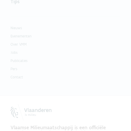
Tips
Nieuws
Evenementen
Over VMM
Jobs
Publicaties
Pers
Contact
Vlaamse Milieumaatschappij is een officiële