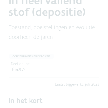
in neervallend
stof (depositie)
Toestand, doelstellingen en evolutie
doorheen de jaren
CONCENTRATIES EN DEPOSITIE
Deel online
Laatst bijgewerkt:
juli 2023
In het kort