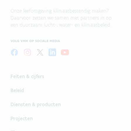
Onze leefomgeving klimaatbestendig maken?
Daarvoor zetten we samen met partners in op
een duurzaam lucht-, water- en klimaatbeleid.
VOLG VMM OP SOCIALE MEDIA
Feiten & cijfers
Beleid
Diensten & producten
Projecten