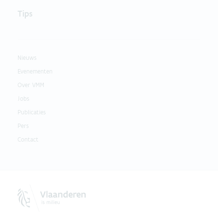
Tips
Nieuws
Evenementen
Over VMM
Jobs
Publicaties
Pers
Contact