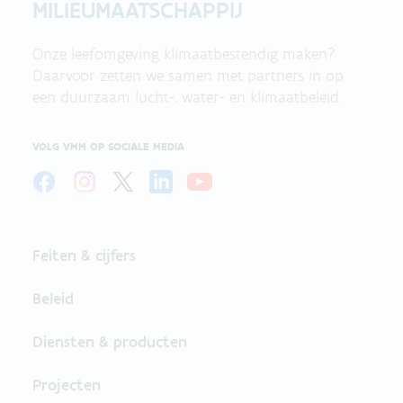
MILIEUMAATSCHAPPIJ
Onze leefomgeving klimaatbestendig maken?
Daarvoor zetten we samen met partners in op
een duurzaam lucht-, water- en klimaatbeleid.
VOLG VMM OP SOCIALE MEDIA
Feiten & cijfers
Beleid
Diensten & producten
Projecten