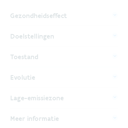
Gezondheidseffect
Doelstellingen
Toestand
Evolutie
Lage-emissiezone
Meer informatie