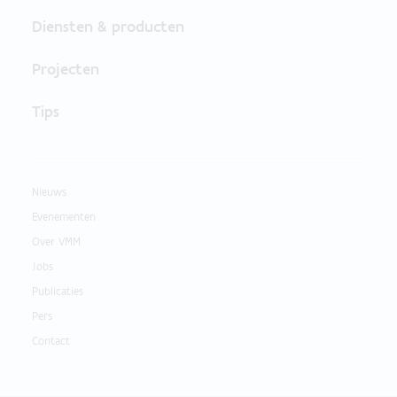
Diensten & producten
Projecten
Tips
Nieuws
Evenementen
Over VMM
Jobs
Publicaties
Pers
Contact