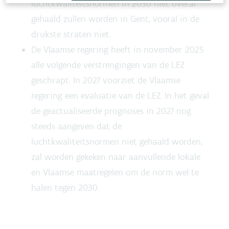
luchtkwaliteitsnormen in 2030 niet overal
gehaald zullen worden in Gent, vooral in de
drukste straten niet.
De Vlaamse regering heeft in november 2025
alle volgende verstrengingen van de LEZ
geschrapt. In 2027 voorziet de Vlaamse
regering een evaluatie van de LEZ. In het geval
de geactualiseerde prognoses in 2027 nog
steeds aangeven dat de
luchtkwaliteitsnormen niet gehaald worden,
zal worden gekeken naar aanvullende lokale
en Vlaamse maatregelen om de norm wel te
halen tegen 2030.