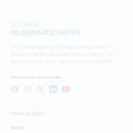
VLAAMSE
MILIEUMAATSCHAPPIJ
Onze leefomgeving klimaatbestendig maken?
Daarvoor zetten we samen met partners in op
een duurzaam lucht-, water- en klimaatbeleid.
VOLG VMM OP SOCIALE MEDIA
Feiten & cijfers
Beleid