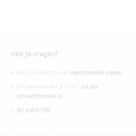
Heb je vragen?
meestgestelde vragen
Bekijk het overzicht van
.
Vul ons
Niet gevonden wat je zocht?
contactformulier in
.
Bel gratis 1700