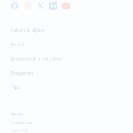
Feiten & cijfers
Beleid
Diensten & producten
Projecten
Tips
Nieuws
Evenementen
Over VMM