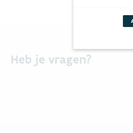
Heb je vragen?