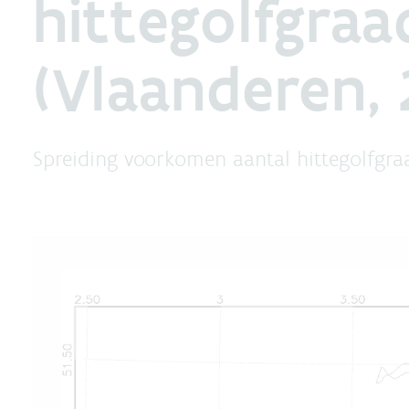
hittegolfgraa
(Vlaanderen,
Spreiding voorkomen aantal hittegolfgra