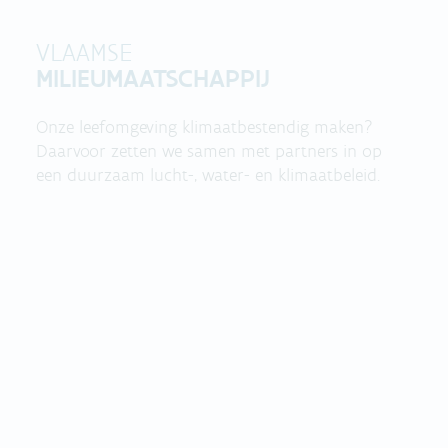
VLAAMSE
MILIEUMAATSCHAPPIJ
Onze leefomgeving klimaatbestendig maken?
Daarvoor zetten we samen met partners in op
een duurzaam lucht-, water- en klimaatbeleid.