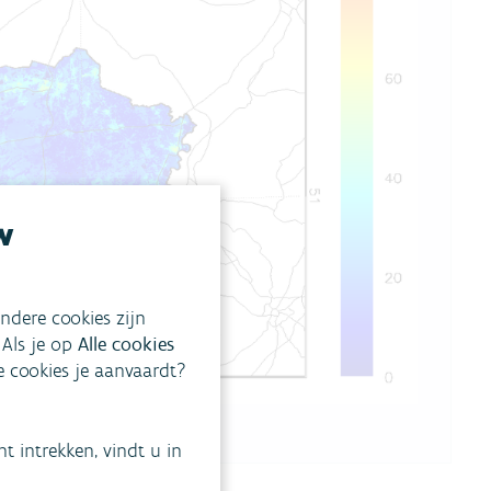
w
ndere cookies zijn
 Als je op
Alle cookies
ke cookies je aanvaardt?
 intrekken, vindt u in