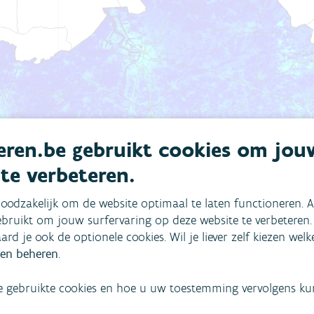
ren.be gebruikt cookies om jou
 te verbeteren.
oodzakelijk om de website optimaal te laten functioneren. A
bruikt om jouw surfervaring op deze website te verbeteren.
aard je ook de optionele cookies. Wil je liever zelf kiezen wel
en beheren
.
e gebruikte cookies en hoe u uw toestemming vervolgens kunt