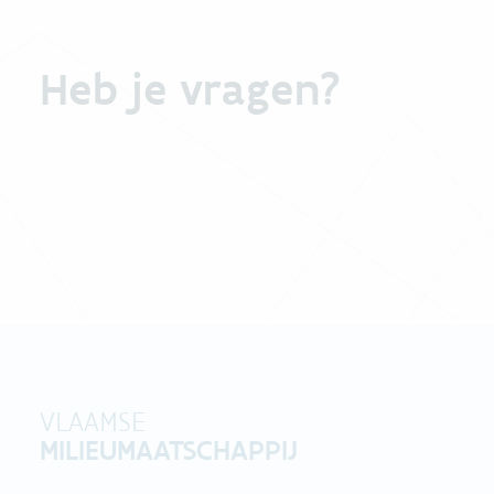
Heb je vragen?
VLAAMSE
MILIEUMAATSCHAPPIJ