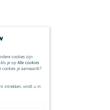
w
ndere cookies zijn
 Als je op
Alle cookies
ke cookies je aanvaardt?
 intrekken, vindt u in