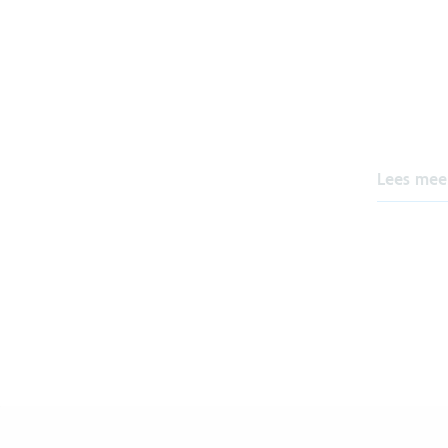
Lees mee