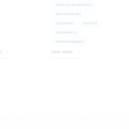
NEERSLAG EN DROOGTE
WATEROVERLAST
ZEEKLIMAAT
DROOGTE
GRONDWATER
OVERSTROMINGEN
r
Lees meer