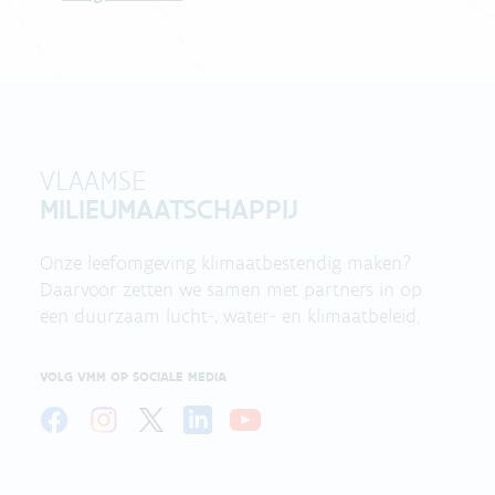
VLAAMSE
MILIEUMAATSCHAPPIJ
Onze leefomgeving klimaatbestendig maken?
Daarvoor zetten we samen met partners in op
een duurzaam lucht-, water- en klimaatbeleid.
VOLG VMM OP SOCIALE MEDIA