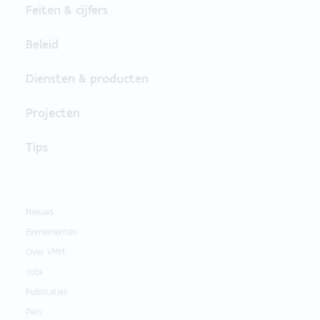
Feiten & cijfers
Beleid
Diensten & producten
Projecten
Tips
Nieuws
Evenementen
Over VMM
Jobs
Publicaties
Pers