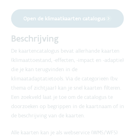
Open de klimaatkaarten catalogus
Beschrijving
De kaartencatalogus bevat allerhande kaarten
(klimaattoestand, -effecten, -impact en -adaptie)
die je kan terugvinden in de
klimaatadaptatietools. Via de categorieën (bv.
thema of zichtjaar) kan je snel kaarten filteren.
Een zoekveld laat je toe om de catalogus te
doorzoeken op begrippen in de kaartnaam of in
de beschrijving van de kaarten.
Alle kaarten kan je als webservice (WMS/WFS)