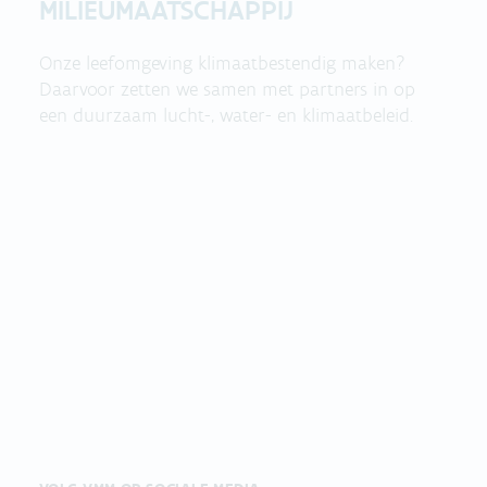
MILIEUMAATSCHAPPIJ
Onze leefomgeving klimaatbestendig maken?
Daarvoor zetten we samen met partners in op
een duurzaam lucht-, water- en klimaatbeleid.