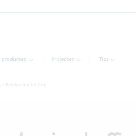
& producten
Projecten
Tips
…
Berekening heffing