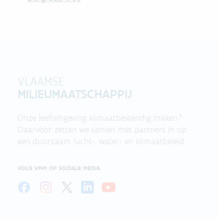
VLAAMSE
MILIEUMAATSCHAPPIJ
Onze leefomgeving klimaatbestendig maken?
Daarvoor zetten we samen met partners in op
een duurzaam lucht-, water- en klimaatbeleid.
VOLG VMM OP SOCIALE MEDIA