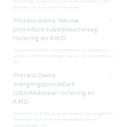
platform kan navigeren en welke functionaliteiten je kan
gebruiken om de dossiers in te dienen.
Processchema nieuwe
procedure subsidieaanvraag
riolering en KWZI
Dit schema toont de nieuwe procedure die kan gebruikt
worden vanaf de inwerkingtreding van het subsidiebesluit
2017.
Processchema
overgangsprocedure
subsidiedossier riolering en
KWZI
Dit schema toont de overgangsprocedure die kan gebruikt
worden tot 1 jaar na de inwerkingtreding van het
subsidiebesluit 2017.