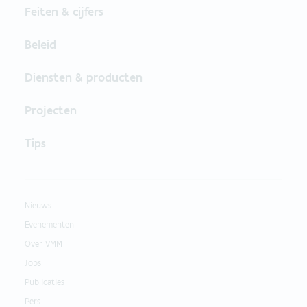
Feiten & cijfers
Beleid
Diensten & producten
Projecten
Tips
Nieuws
Evenementen
Over VMM
Jobs
Publicaties
Pers