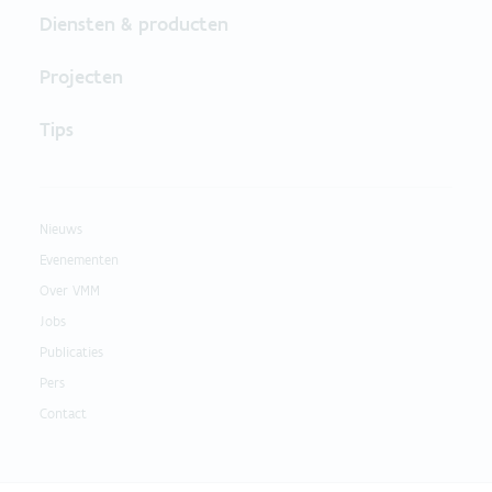
Diensten & producten
Projecten
Tips
Nieuws
Evenementen
Over VMM
Jobs
Publicaties
Pers
Contact