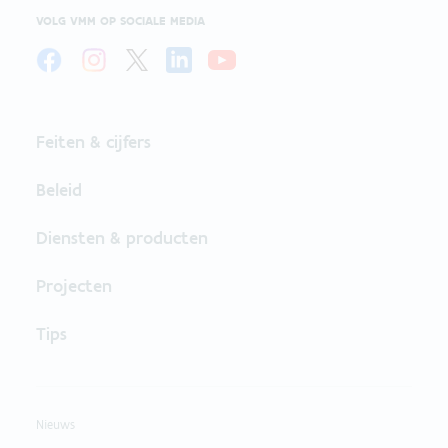
VOLG VMM OP SOCIALE MEDIA
Feiten & cijfers
Beleid
Diensten & producten
Projecten
Tips
Nieuws