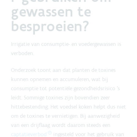
gewassen te
besproeien?
Irrigatie van consumptie- en voedergewassen is
verboden.
Onderzoek toont aan dat planten de toxines
kunnen opnemen en accumuleren, wat bij
consumptie tot potentiële gezondheidsrisico 's
leidt. Sommige toxines zijn bovendien zeer
hittebestending. Het voedsel koken helpt dus niet
om de toxines te vernietigen. Bij aanwezigheid
van een drijflaag wordt daarom steeds een
captatieverbod
ingesteld voor het gebruik van