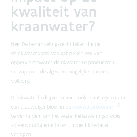
kwaliteit van
kraanwater?
Nee. De behandelingstechnieken die de
drinkwaterbedrijven gebruiken om van
oppervlaktewater drinkwater te produceren,
verwijderen de algen en mogelijke toxines
volledig.
Drinkwaterbedrijven nemen ook maatregelen om
een blauwalgenbloei in de
ruwwaterbronnen
te vermijden, om het waterbehandelingsproces
zo eenvoudig en efficiënt mogelijk te laten
verlopen.