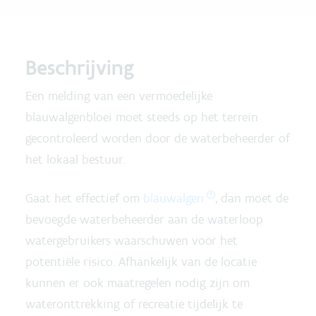
Beschrijving
Een melding van een vermoedelijke
blauwalgenbloei moet steeds op het terrein
gecontroleerd worden door de waterbeheerder of
het lokaal bestuur.
Gaat het effectief om
blauwalgen
, dan moet de
bevoegde waterbeheerder aan de waterloop
watergebruikers waarschuwen voor het
potentiële risico. Afhankelijk van de locatie
kunnen er ook maatregelen nodig zijn om
wateronttrekking of recreatie tijdelijk te