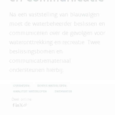
Na een vaststelling van blauwalgen
moet de waterbeheerder beslissen en
communiceren over de gevolgen voor
wateronttrekking en recreatie. Twee
beslissingsbomen en
communicatiemateriaal
ondersteunen hierbij.
OVERHEDEN
BEHEER WATERLOPEN
KWALITEIT WATERLOPEN
ZWEMWATER
Deel online