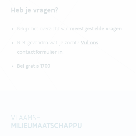
Heb je vragen?
meestgestelde vragen
Bekijk het overzicht van
.
Vul ons
Niet gevonden wat je zocht?
contactformulier in
.
Bel gratis 1700
VLAAMSE
MILIEUMAATSCHAPPIJ