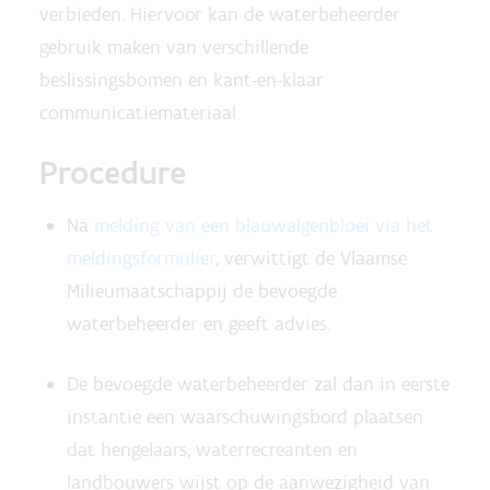
verbieden. Hiervoor kan de waterbeheerder
gebruik maken van verschillende
beslissingsbomen en kant-en-klaar
communicatiemateriaal.
Procedure
Na
melding van een blauwalgenbloei via het
meldingsformulier
, verwittigt de Vlaamse
Milieumaatschappij de bevoegde
waterbeheerder en geeft advies.
De bevoegde waterbeheerder zal dan in eerste
instantie een waarschuwingsbord plaatsen
dat hengelaars, waterrecreanten en
landbouwers wijst op de aanwezigheid van