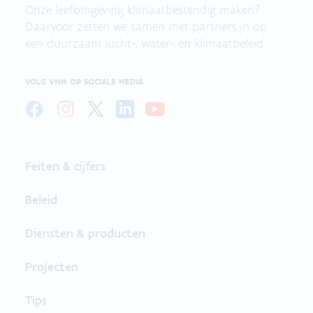
Onze leefomgeving klimaatbestendig maken?
Daarvoor zetten we samen met partners in op
een duurzaam lucht-, water- en klimaatbeleid.
VOLG VMM OP SOCIALE MEDIA
Feiten & cijfers
Beleid
Diensten & producten
Projecten
Tips