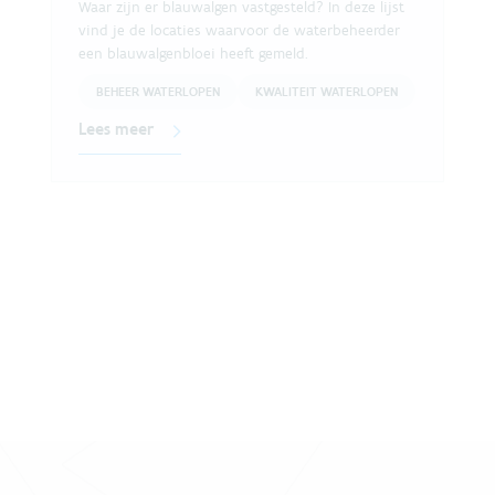
Waar zijn er blauwalgen vastgesteld? In deze lijst
vind je de locaties waarvoor de waterbeheerder
een blauwalgenbloei heeft gemeld.
BEHEER WATERLOPEN
KWALITEIT WATERLOPEN
Lees meer