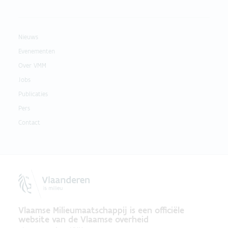
Nieuws
Evenementen
Over VMM
Jobs
Publicaties
Pers
Contact
Vlaamse Milieumaatschappij is een officiële
website van de Vlaamse overheid