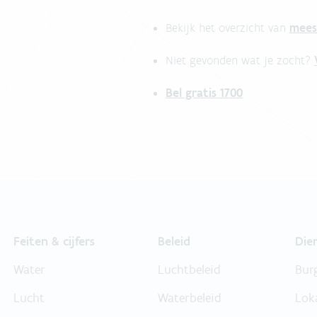
mees
Bekijk het overzicht van
Niet gevonden wat je zocht?
Bel gratis 1700
Feiten & cijfers
Beleid
Die
Water
Luchtbeleid
Bur
Lucht
Waterbeleid
Lok