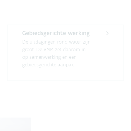
Gebiedsgerichte werking
De uitdagingen rond water zijn
groot. De VMM zet daarom in
op samenwerking en een
gebiedsgerichte aanpak.