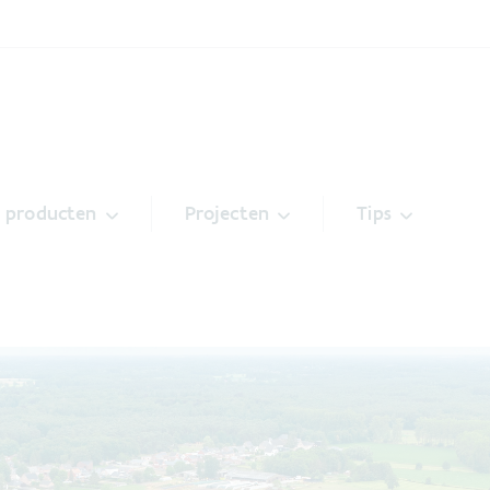
& producten
Projecten
Tips