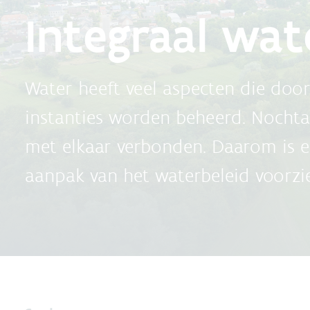
Integraal wat
Water heeft veel aspecten die door
instanties worden beheerd. Nochtan
met elkaar verbonden. Daarom is e
aanpak van het waterbeleid voorzi