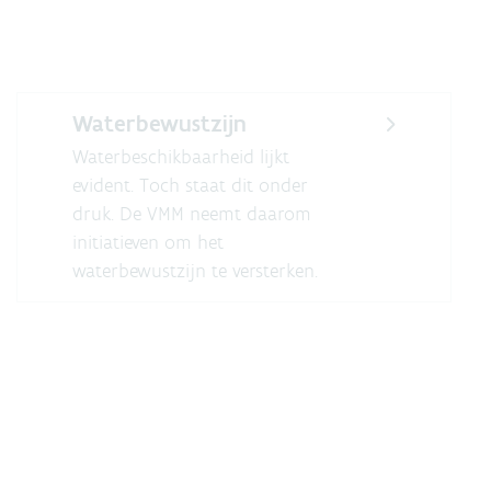
Waterbewustzijn
Waterbeschikbaarheid lijkt
evident. Toch staat dit onder
druk. De VMM neemt daarom
initiatieven om het
waterbewustzijn te versterken.