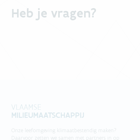
Heb je vragen?
VLAAMSE
MILIEUMAATSCHAPPIJ
Onze leefomgeving klimaatbestendig maken?
Daarvoor zetten we samen met partners in op