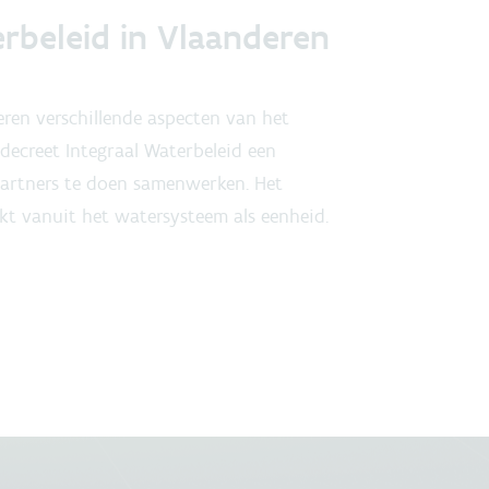
erbeleid in Vlaanderen
eren verschillende aspecten van het
decreet Integraal Waterbeleid een
partners te doen samenwerken. Het
ekt vanuit het watersysteem als eenheid.