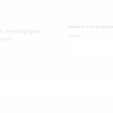
SCHRIJF JE IN OP DE NIEUWS
n de belangrijkste
E-mail
ional.