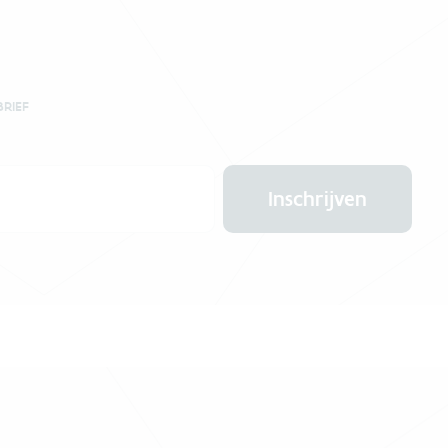
BRIEF
Inschrijven