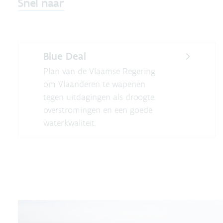
Snel naar
Blue Deal
Plan van de Vlaamse Regering
om Vlaanderen te wapenen
tegen uitdagingen als droogte,
overstromingen en een goede
waterkwaliteit.