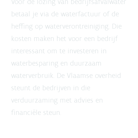
Voor de lozing van bedrijfsafvalwater
betaal je via de waterfactuur of de
heffing op waterverontreiniging. Die
kosten maken het voor een bedrijf
interessant om te investeren in
waterbesparing en duurzaam
waterverbruik. De Vlaamse overheid
steunt de bedrijven in die
verduurzaming met advies en
financiële steun.