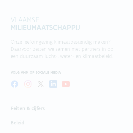
VLAAMSE
MILIEUMAATSCHAPPIJ
Onze leefomgeving klimaatbestendig maken?
Daarvoor zetten we samen met partners in op
een duurzaam lucht-, water- en klimaatbeleid.
VOLG VMM OP SOCIALE MEDIA
Feiten & cijfers
Beleid