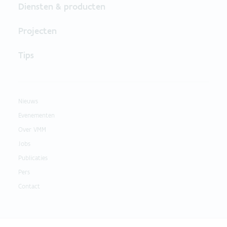
Diensten & producten
Projecten
Tips
Nieuws
Evenementen
Over VMM
Jobs
Publicaties
Pers
Contact