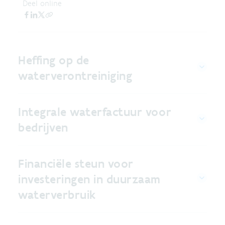
Deel online
Heffing op de
waterverontreiniging
Integrale waterfactuur voor
bedrijven
Financiële steun voor
investeringen in duurzaam
waterverbruik