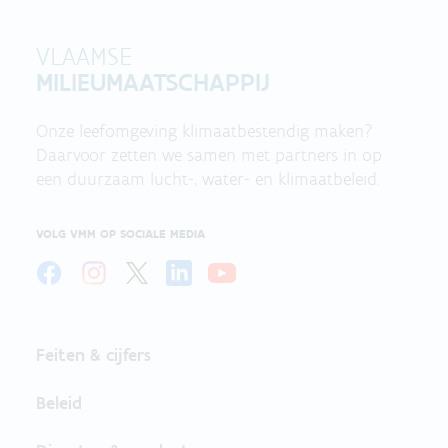
VLAAMSE
MILIEUMAATSCHAPPIJ
Onze leefomgeving klimaatbestendig maken?
Daarvoor zetten we samen met partners in op
een duurzaam lucht-, water- en klimaatbeleid.
VOLG VMM OP SOCIALE MEDIA
Feiten & cijfers
Beleid