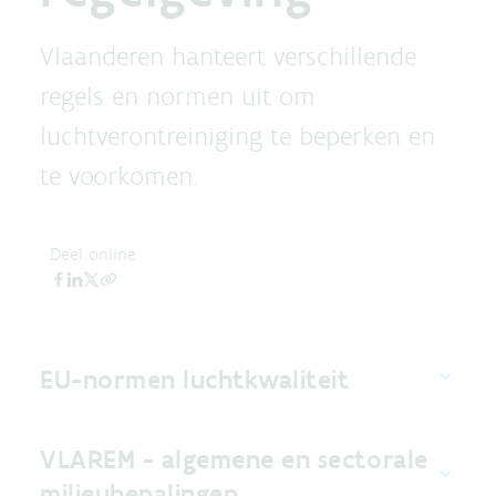
Vlaanderen hanteert verschillende
regels en normen uit om
luchtverontreiniging te beperken en
te voorkomen.
Deel online
EU-normen luchtkwaliteit
VLAREM - algemene en sectorale
milieubepalingen