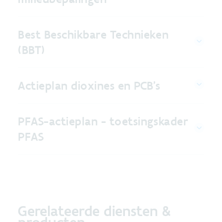
Best Beschikbare Technieken
(BBT)
Actieplan dioxines en PCB's
PFAS-actieplan - toetsingskader
PFAS
Gerelateerde diensten &