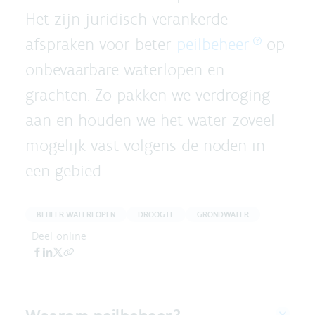
Het zijn juridisch verankerde
afspraken voor beter
peilbeheer
op
onbevaarbare waterlopen en
grachten. Zo pakken we verdroging
aan en houden we het water zoveel
mogelijk vast volgens de noden in
een gebied.
BEHEER WATERLOPEN
DROOGTE
GRONDWATER
Deel online