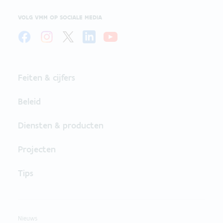
VOLG VMM OP SOCIALE MEDIA
Feiten & cijfers
Beleid
Diensten & producten
Projecten
Tips
Nieuws