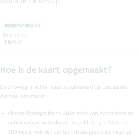
validatietoepassing.
BEHEER WATERLOPEN
Deel online
Hoe is de kaart opgemaakt?
De ontwerp grachtenkaart is gebaseerd op bestaande
digitale informatie:
Vlaams Hydrografische Atlas: atlas van bevaarbare en
onbevaarbare waterlopen en publieke grachten. De
VHA bevat ook een aantal private grachten, maar ze