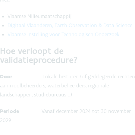
Vlaamse Milieumaatschappij
Digitaal Vlaanderen, Earth Observation & Data Science
Vlaamse Instelling voor Technologisch Onderzoek
Hoe verloopt de
validatieprocedure?
Door
Lokale besturen (of gedelegeerde rechten
aan rioolbeheerders, waterbeheerders, regionale
landschappen, studiebureaus ...)
Periode
Vanaf december 2024 tot 30 november
2029