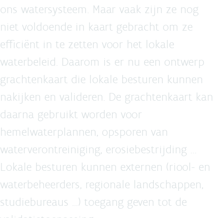
ons watersysteem. Maar vaak zijn ze nog
niet voldoende in kaart gebracht om ze
efficiënt in te zetten voor het lokale
waterbeleid. Daarom is er nu een ontwerp
grachtenkaart die lokale besturen kunnen
nakijken en valideren. De grachtenkaart kan
daarna gebruikt worden voor
hemelwaterplannen, opsporen van
waterverontreiniging, erosiebestrijding …
Lokale besturen kunnen externen (riool- en
waterbeheerders, regionale landschappen,
studiebureaus ...) toegang geven tot de