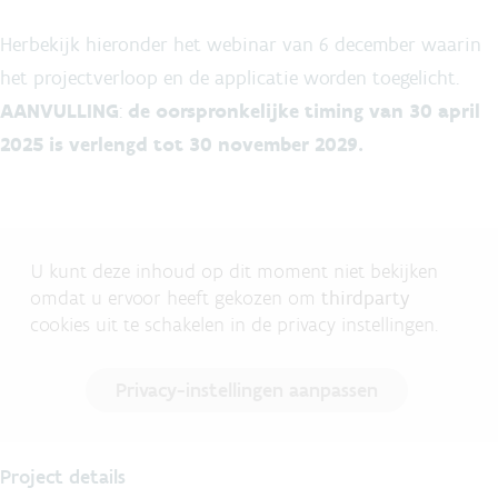
Herbekijk hieronder het webinar van 6 december waarin
het projectverloop en de applicatie worden toegelicht.
AANVULLING
:
de oorspronkelijke timing van 30 april
2025 is verlengd tot 30 november 2029.
U kunt deze inhoud op dit moment niet bekijken
omdat u ervoor heeft gekozen om
thirdparty
cookies uit te schakelen in de privacy instellingen.
Privacy-instellingen aanpassen
Project details