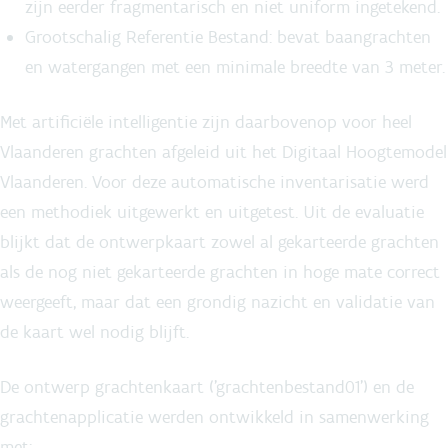
zijn eerder fragmentarisch en niet uniform ingetekend.
Grootschalig Referentie Bestand: bevat baangrachten
en watergangen met een minimale breedte van 3 meter.
Met artificiële intelligentie zijn daarbovenop voor heel
Vlaanderen grachten afgeleid uit het Digitaal Hoogtemodel
Vlaanderen. Voor deze automatische inventarisatie werd
een methodiek uitgewerkt en uitgetest. Uit de evaluatie
blijkt dat de ontwerpkaart zowel al gekarteerde grachten
als de nog niet gekarteerde grachten in hoge mate correct
weergeeft, maar dat een grondig nazicht en validatie van
de kaart wel nodig blijft.
De ontwerp grachtenkaart ('grachtenbestand01') en de
grachtenapplicatie werden ontwikkeld in samenwerking
met: