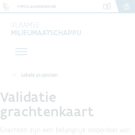
VMM.VLAANDEREN.BE
VLAAMSE
MILIEUMAATSCHAPPIJ
Lokale projecten
Validatie
grachtenkaart
Grachten zijn een belangrijk onderdeel van