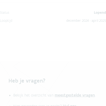
Status
Lopend
Looptijd
december 2024 - april 2025
Heb je vragen?
meestgestelde vragen
Bekijk het overzicht van
.