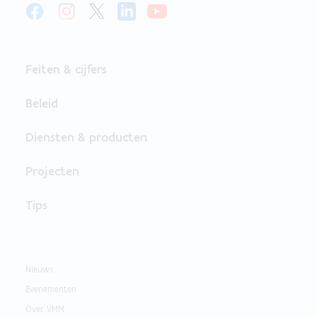
Feiten & cijfers
Beleid
Diensten & producten
Projecten
Tips
Nieuws
Evenementen
Over VMM