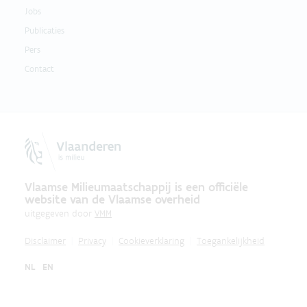
Jobs
Publicaties
Pers
Contact
Vlaamse Milieumaatschappij is een officiële
website van de Vlaamse overheid
uitgegeven door
VMM
Disclaimer
Privacy
Cookieverklaring
Toegankelijkheid
NL
EN