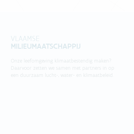
VLAAMSE
MILIEUMAATSCHAPPIJ
Onze leefomgeving klimaatbestendig maken?
Daarvoor zetten we samen met partners in op
een duurzaam lucht-, water- en klimaatbeleid.