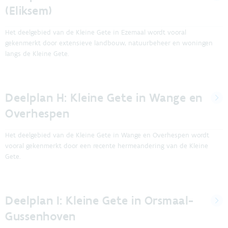
(Eliksem)
Het deelgebied van de Kleine Gete in Ezemaal wordt vooral
gekenmerkt door extensieve landbouw, natuurbeheer en woningen
langs de Kleine Gete.
Deelplan H: Kleine Gete in Wange en
Overhespen
Het deelgebied van de Kleine Gete in Wange en Overhespen wordt
vooral gekenmerkt door een recente hermeandering van de Kleine
Gete.
Deelplan I: Kleine Gete in Orsmaal-
Gussenhoven