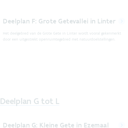
Deelplan F: Grote Getevallei in Linter
Het deelgebied van de Grote Gete in Linter wordt vooral gekenmerkt
door een uitgestrekt openruimtegebied met natuurdoelstellingen.
Deelplan G tot L
Deelplan G: Kleine Gete in Ezemaal