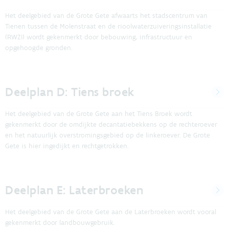
Het deelgebied van de Grote Gete afwaarts het stadscentrum van
Tienen tussen de Molenstraat en de rioolwaterzuiveringsinstallatie
(RWZI) wordt gekenmerkt door bebouwing, infrastructuur en
opgehoogde gronden.
Deelplan D: Tiens broek
Het deelgebied van de Grote Gete aan het Tiens Broek wordt
gekenmerkt door de omdijkte decantatiebekkens op de rechteroever
en het natuurlijk overstromingsgebied op de linkeroever. De Grote
Gete is hier ingedijkt en rechtgetrokken.
Deelplan E: Laterbroeken
Het deelgebied van de Grote Gete aan de Laterbroeken wordt vooral
gekenmerkt door landbouwgebruik.