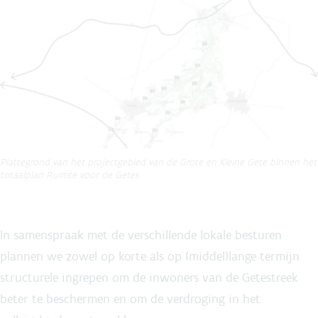
Plattegrond van het projectgebied van de Grote en Kleine Gete binnen het
totaalplan Ruimte voor de Getes
In samenspraak met de verschillende lokale besturen
plannen we zowel op korte als op (middel)lange termijn
structurele ingrepen om de inwoners van de Getestreek
beter te beschermen en om de verdroging in het