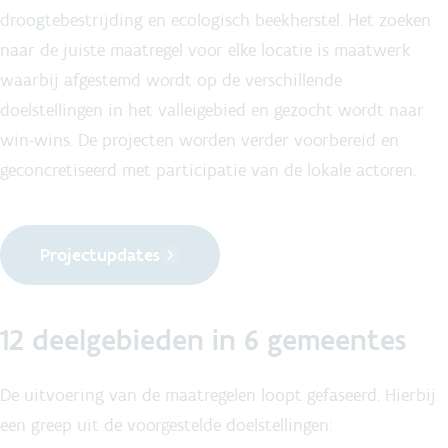
droogtebestrijding en ecologisch beekherstel. Het zoeken
naar de juiste maatregel voor elke locatie is maatwerk
waarbij afgestemd wordt op de verschillende
doelstellingen in het valleigebied en gezocht wordt naar
win-wins. De projecten worden verder voorbereid en
geconcretiseerd met participatie van de lokale actoren.
Projectupdates
12 deelgebieden in 6 gemeentes
De uitvoering van de maatregelen loopt gefaseerd. Hierbij
een greep uit de voorgestelde doelstellingen: