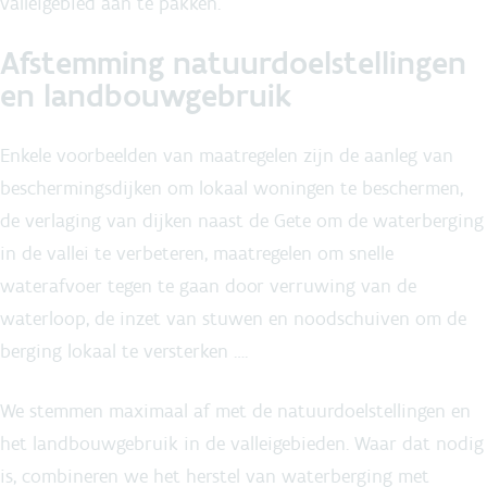
valleigebied aan te pakken.
Afstemming natuurdoelstellingen
en landbouwgebruik
Enkele voorbeelden van maatregelen zijn de aanleg van
beschermingsdijken om lokaal woningen te beschermen,
de verlaging van dijken naast de Gete om de waterberging
in de vallei te verbeteren, maatregelen om snelle
waterafvoer tegen te gaan door verruwing van de
waterloop, de inzet van stuwen en noodschuiven om de
berging lokaal te versterken ….
We stemmen maximaal af met de natuurdoelstellingen en
het landbouwgebruik in de valleigebieden. Waar dat nodig
is, combineren we het herstel van waterberging met