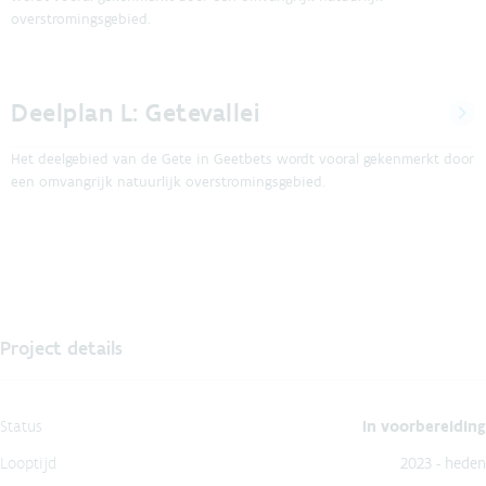
overstromingsgebied.
Deelplan L: Getevallei
Het deelgebied van de Gete in Geetbets wordt vooral gekenmerkt door
een omvangrijk natuurlijk overstromingsgebied.
Project details
Status
In voorbereiding
Looptijd
2023 - heden