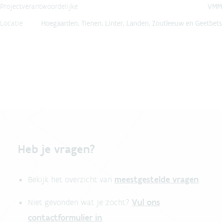
Projectverantwoordelijke
VMM
Locatie
Hoegaarden, Tienen, Linter, Landen, Zoutleeuw en Geetbets
Heb je vragen?
meestgestelde vragen
Bekijk het overzicht van
.
Vul ons
Niet gevonden wat je zocht?
contactformulier in
.