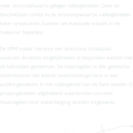
meer stroomafwaarts gelegen valleigebieden. Door de
beschikbare ruimte in de stroomopwaartse valleigebieden
beter te benutten, kunnen we eventuele schade in de
toekomst beperken.
De VMM maakt hiervoor een ambitieus totaalplan,
waarvan de eerste mogelijkheden al besproken werden met
de betrokken gemeenten. De maatregelen in één gemeente
ondersteunen een kleiner overstromingsrisico in een
andere gemeente. In het valleigebied van de Gete werden 12
projectgebieden afgebakend waarbinnen concrete
maatregelen voor waterberging worden uitgewerkt.