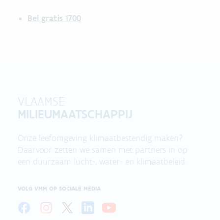
Bel gratis 1700
VLAAMSE
MILIEUMAATSCHAPPIJ
Onze leefomgeving klimaatbestendig maken?
Daarvoor zetten we samen met partners in op
een duurzaam lucht-, water- en klimaatbeleid.
VOLG VMM OP SOCIALE MEDIA