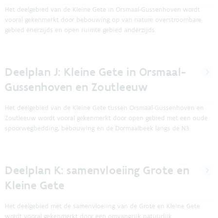
Het deelgebied van de Kleine Gete in Orsmaal-Gussenhoven wordt
vooral gekenmerkt door bebouwing op van nature overstroombare
gebied enerzijds en open ruimte gebied anderzijds.
Deelplan J: Kleine Gete in Orsmaal-
Gussenhoven en Zoutleeuw
Het deelgebied van de Kleine Gete tussen Orsmaal-Gussenhoven en
Zoutleeuw wordt vooral gekenmerkt door open gebied met een oude
spoorwegbedding, bebouwing en de Dormaalbeek langs de N3.
Deelplan K: samenvloeiing Grote en
Kleine Gete
Het deelgebied met de samenvloeiing van de Grote en Kleine Gete
wordt vooral gekenmerkt door een omvangrijk natuurlijk