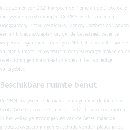
In de zomer van 2021 kampten de Kleine en de Grote Gete
met zware overstromingen. De VMM werkt samen met
Hoegaarden, Linter, Zoutleeuw, Tienen, Geetbets en Landen
een ambitieus actieplan uit om de Getestreek beter te
wapenen tegen overstromingen. Met het plan willen we de
valleien klimaat- en overstromingsbestendiger maken en de
overstromingen maximaal spreiden in het volledige
valleigebied.
Beschikbare ruimte benut
De VMM analyseerde de overstromingen van de Kleine en
Grote Gete tijdens de zomer van 2021. Er zijn knelpunten
in het volledige stroomgebied van de Getes, maar de
grootste overstromingen en schade vonden plaats in de