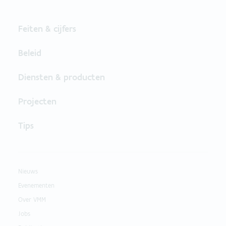
Feiten & cijfers
Beleid
Diensten & producten
Projecten
Tips
Nieuws
Evenementen
Over VMM
Jobs