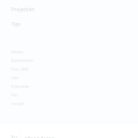
Projecten
Tips
Nieuws
Evenementen
Over VMM
Jobs
Publicaties
Pers
Contact