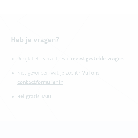
Heb je vragen?
meestgestelde vragen
Bekijk het overzicht van
.
Vul ons
Niet gevonden wat je zocht?
contactformulier in
.
Bel gratis 1700