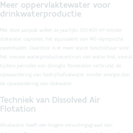
Meer oppervlaktewater voor
drinkwaterproductie
Met deze aanpak willen ze jaarlijks 350.400 m³ minder
dokwater capteren, het equivalent van 140 olympische
zwembaden. Daardoor is er meer water beschikbaar voor
het nieuwe waterproductiecentrum van water-link, vooral
tijdens periodes van droogte. Bovendien verbruikt de
opwaardering van bedrijfsafvalwater minder energie dan
de opwaardering van dokwater.
Techniek van Dissolved Air
Flotation
Afvalwater heeft een hogere vervuilingsgraad dan