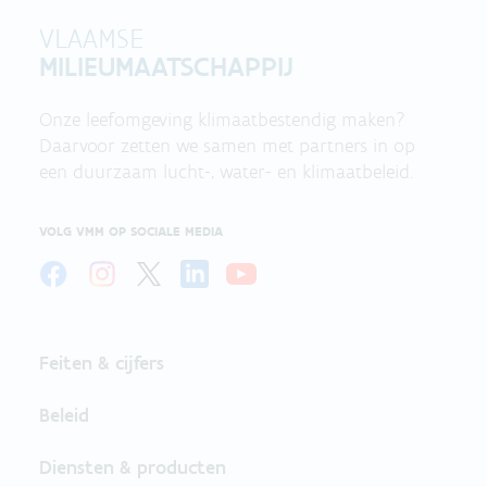
VLAAMSE
MILIEUMAATSCHAPPIJ
Onze leefomgeving klimaatbestendig maken?
Daarvoor zetten we samen met partners in op
een duurzaam lucht-, water- en klimaatbeleid.
VOLG VMM OP SOCIALE MEDIA
Feiten & cijfers
Beleid
Diensten & producten