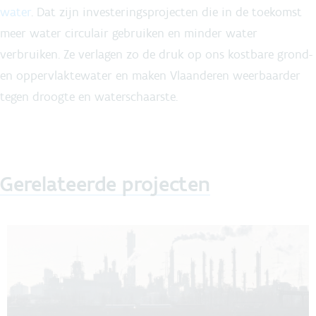
water
. Dat zijn investeringsprojecten die in de toekomst
meer water circulair gebruiken en minder water
verbruiken. Ze verlagen zo de druk op ons kostbare grond-
en oppervlaktewater en maken Vlaanderen weerbaarder
tegen droogte en waterschaarste.
Gerelateerde projecten