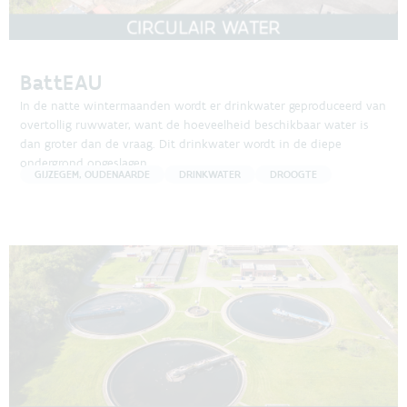
BattEAU
In de natte wintermaanden wordt er drinkwater geproduceerd van
overtollig ruwwater, want de hoeveelheid beschikbaar water is
dan groter dan de vraag. Dit drinkwater wordt in de diepe
ondergrond opgeslagen.
GIJZEGEM, OUDENAARDE
DRINKWATER
DROOGTE