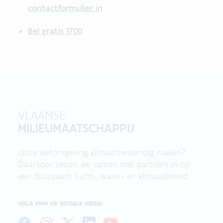
contactformulier in
.
Bel gratis 1700
VLAAMSE
MILIEUMAATSCHAPPIJ
Onze leefomgeving klimaatbestendig maken?
Daarvoor zetten we samen met partners in op
een duurzaam lucht-, water- en klimaatbeleid.
VOLG VMM OP SOCIALE MEDIA