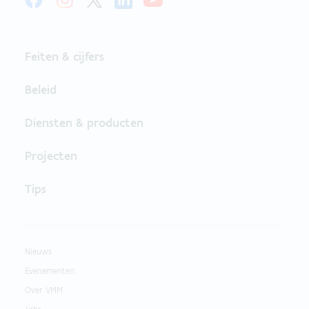
Feiten & cijfers
Beleid
Diensten & producten
Projecten
Tips
Nieuws
Evenementen
Over VMM