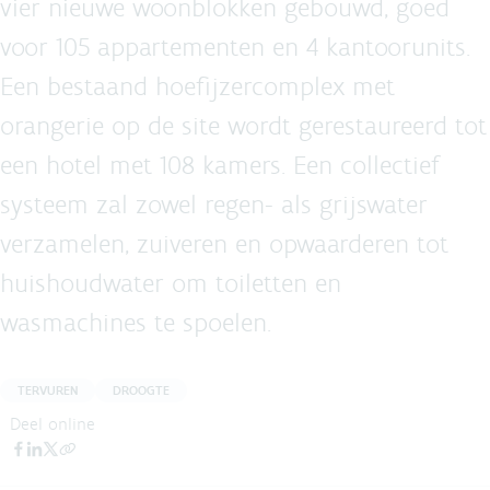
vier nieuwe woonblokken gebouwd, goed
voor 105 appartementen en 4 kantoorunits.
Een bestaand hoefijzercomplex met
orangerie op de site wordt gerestaureerd tot
een hotel met 108 kamers. Een collectief
systeem zal zowel regen- als grijswater
verzamelen, zuiveren en opwaarderen tot
huishoudwater om toiletten en
wasmachines te spoelen.
TERVUREN
DROOGTE
Deel online