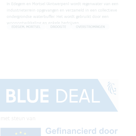
In Edegem en Mortsel (Antwerpen) wordt regenwater van een
industrieterrein opgevangen en verzameld in een collectieve
ondergrondse waterbuffer. Het wordt gebruikt door een
woonontwikkeling en enkele bedrijven.
EDEGEM, MORTSEL
DROOGTE
OVERSTROMINGEN