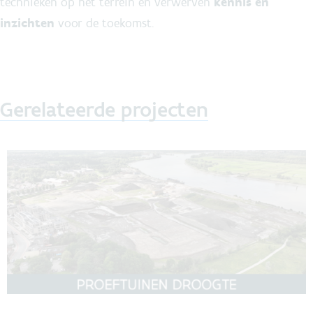
technieken op het terrein en verwerven
kennis en
inzichten
voor de toekomst.
Gerelateerde projecten