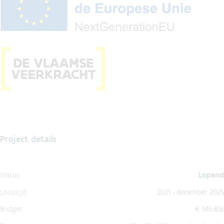
Project details
Status
Lopend
Looptijd
2021 - december 2025
Budget
€ 345.856