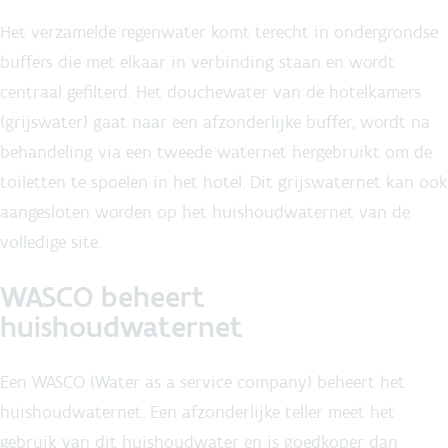
Het verzamelde regenwater komt terecht in ondergrondse
buffers die met elkaar in verbinding staan en wordt
centraal gefilterd. Het douchewater van de hotelkamers
(grijswater) gaat naar een afzonderlijke buffer, wordt na
behandeling via een tweede waternet hergebruikt om de
toiletten te spoelen in het hotel. Dit grijswaternet kan ook
aangesloten worden op het huishoudwaternet van de
volledige site.
WASCO beheert
huishoudwaternet
Een WASCO (Water as a service company) beheert het
huishoudwaternet. Een afzonderlijke teller meet het
gebruik van dit huishoudwater en is goedkoper dan