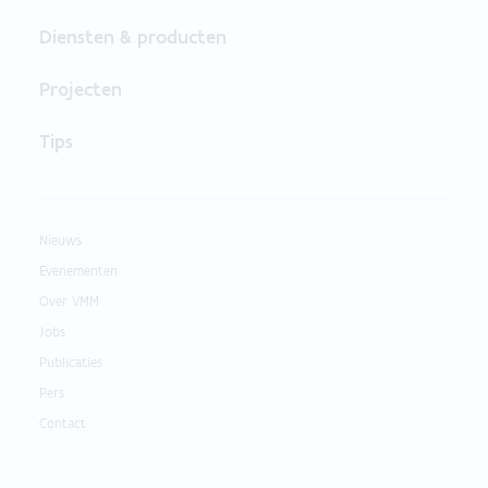
Diensten & producten
Projecten
Tips
Nieuws
Evenementen
Over VMM
Jobs
Publicaties
Pers
Contact