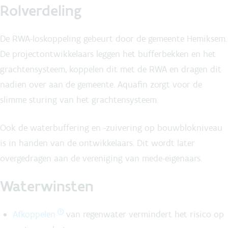
Rolverdeling
De RWA-loskoppeling gebeurt door de gemeente Hemiksem.
De projectontwikkelaars leggen het bufferbekken en het
grachtensysteem, koppelen dit met de RWA en dragen dit
nadien over aan de gemeente. Aquafin zorgt voor de
slimme sturing van het grachtensysteem.
Ook de waterbuffering en -zuivering op bouwblokniveau
is in handen van de ontwikkelaars. Dit wordt later
overgedragen aan de vereniging van mede-eigenaars.
Waterwinsten
Afkoppelen
van regenwater vermindert het risico op