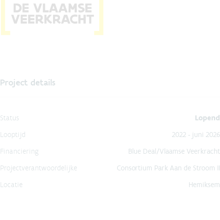
Project details
Status
Lopend
Looptijd
2022 - juni 2026
Financiering
Blue Deal/Vlaamse Veerkracht
Projectverantwoordelijke
Consortium Park Aan de Stroom II
Locatie
Hemiksem