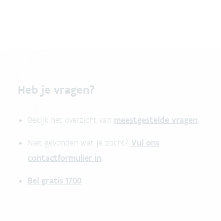
Heb je vragen?
meestgestelde vragen
Bekijk het overzicht van
.
Vul ons
Niet gevonden wat je zocht?
contactformulier in
.
Bel gratis 1700