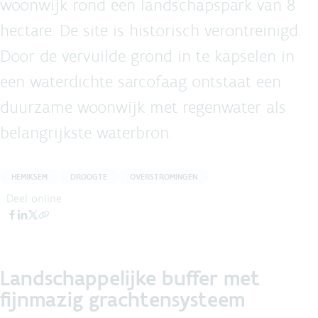
woonwijk rond een landschapspark van 8
hectare. De site is historisch verontreinigd.
Door de vervuilde grond in te kapselen in
een waterdichte sarcofaag ontstaat een
duurzame woonwijk met regenwater als
belangrijkste waterbron.
HEMIKSEM
DROOGTE
OVERSTROMINGEN
Deel online
Landschappelijke buffer met
fijnmazig grachtensysteem