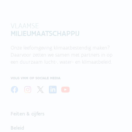
VLAAMSE
MILIEUMAATSCHAPPIJ
Onze leefomgeving klimaatbestendig maken?
Daarvoor zetten we samen met partners in op
een duurzaam lucht-, water- en klimaatbeleid.
VOLG VMM OP SOCIALE MEDIA
Feiten & cijfers
Beleid