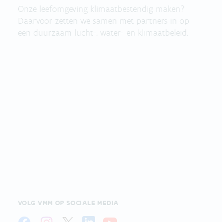
Onze leefomgeving klimaatbestendig maken?
Daarvoor zetten we samen met partners in op
een duurzaam lucht-, water- en klimaatbeleid.
VOLG VMM OP SOCIALE MEDIA