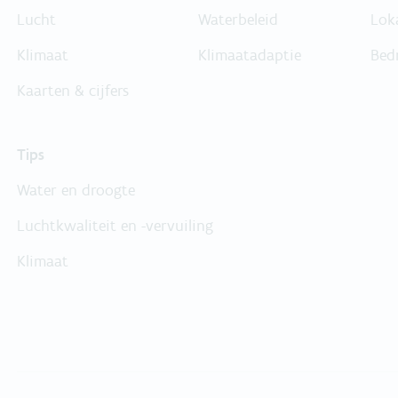
Lucht
Waterbeleid
Lok
Klimaat
Klimaatadaptie
Bed
Kaarten & cijfers
Tips
Water en droogte
Luchtkwaliteit en -vervuiling
Klimaat