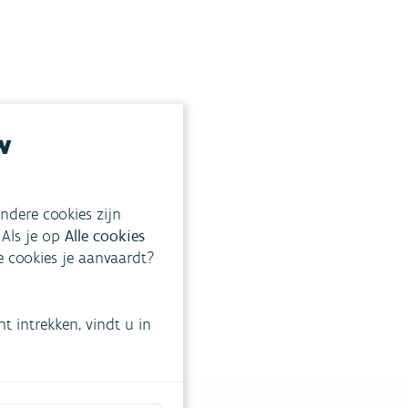
w
ndere cookies zijn
 Als je op
Alle cookies
ke cookies je aanvaardt?
 intrekken, vindt u in