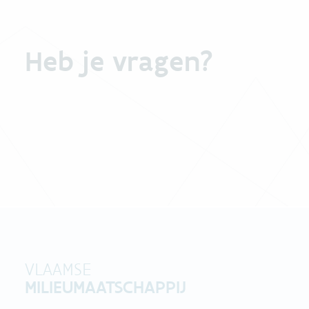
Heb je vragen?
VLAAMSE
MILIEUMAATSCHAPPIJ