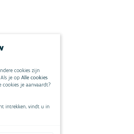
w
ndere cookies zijn
 Als je op
Alle cookies
ke cookies je aanvaardt?
 intrekken, vindt u in