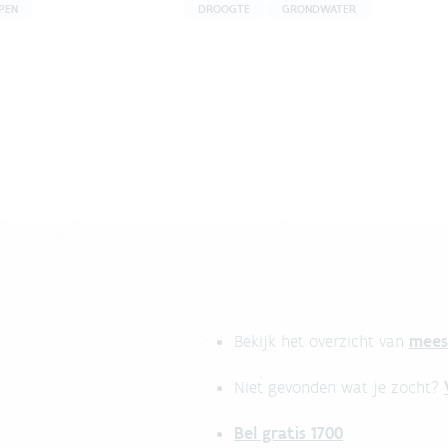
PEN
DROOGTE
GRONDWATER
mees
Bekijk het overzicht van
Niet gevonden wat je zocht?
Bel gratis 1700