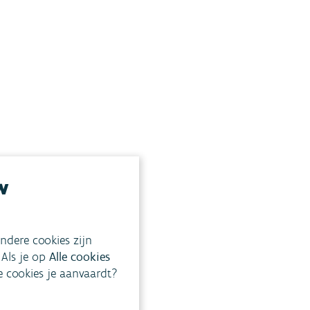
w
ndere cookies zijn
 Als je op
Alle cookies
ke cookies je aanvaardt?