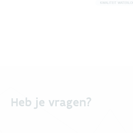
KWALITEIT WATERLO
Heb je vragen?