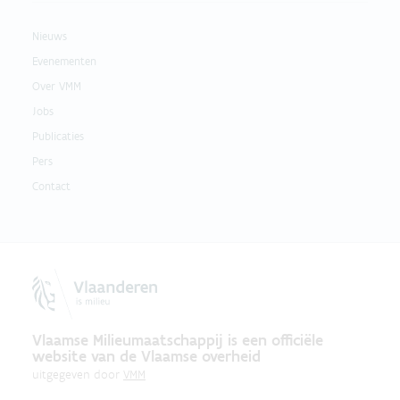
Nieuws
Evenementen
Over VMM
Jobs
Publicaties
Pers
Contact
Vlaamse Milieumaatschappij is een officiële
website van de Vlaamse overheid
uitgegeven door
VMM