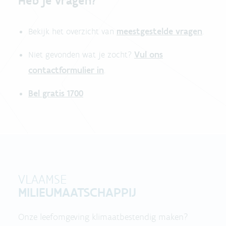
Heb je vragen?
meestgestelde vragen
Bekijk het overzicht van
.
Vul ons
Niet gevonden wat je zocht?
contactformulier in
.
Bel gratis 1700
VLAAMSE
MILIEUMAATSCHAPPIJ
Onze leefomgeving klimaatbestendig maken?