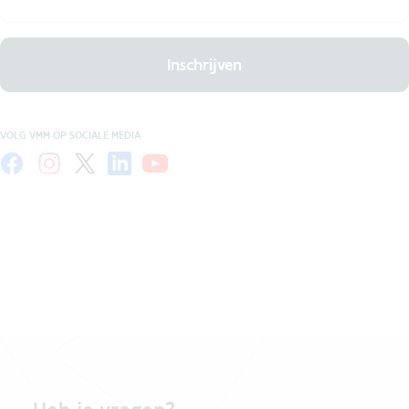
Inschrijven
VOLG VMM OP SOCIALE MEDIA