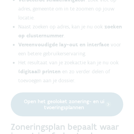
adres, gemeente om in te zoomen op jouw
locatie.
Naast zoeken op adres, kan je nu ook
zoeken
op clusternummer
.
Vereenvoudigde lay-out en interface
voor
een betere gebruikerservaring.
Het resultaat van je zoekactie kan je nu ook
(digitaal) printen
en zo verder delen of
toevoegen aan je dossier.
Open het geoloket zonering- en ui
tvoeringsplannen
Zoneringsplan bepaalt waar