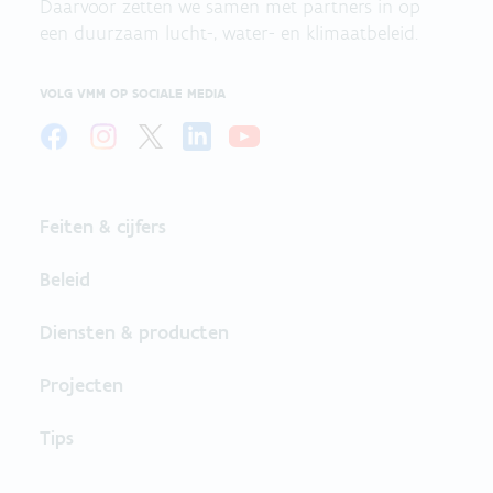
Daarvoor zetten we samen met partners in op
een duurzaam lucht-, water- en klimaatbeleid.
VOLG VMM OP SOCIALE MEDIA
Feiten & cijfers
Beleid
Diensten & producten
Projecten
Tips