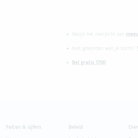
mees
Bekijk het overzicht van
Niet gevonden wat je zocht?
Bel gratis 1700
Feiten & cijfers
Beleid
Die