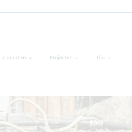
& producten
Projecten
Tips