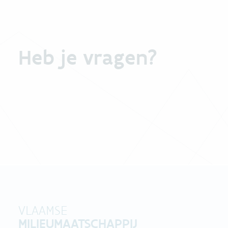
Heb je vragen?
VLAAMSE
MILIEUMAATSCHAPPIJ