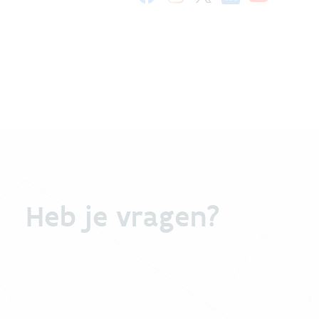
Heb je vragen?