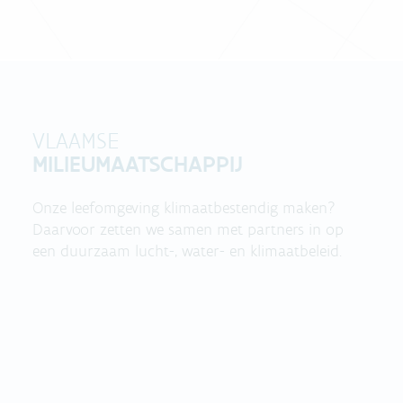
VLAAMSE
MILIEUMAATSCHAPPIJ
Onze leefomgeving klimaatbestendig maken?
Daarvoor zetten we samen met partners in op
een duurzaam lucht-, water- en klimaatbeleid.