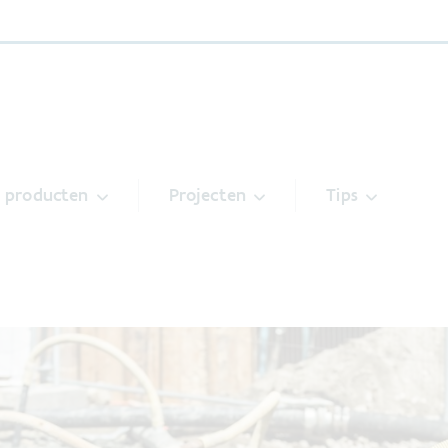
& producten
Projecten
Tips