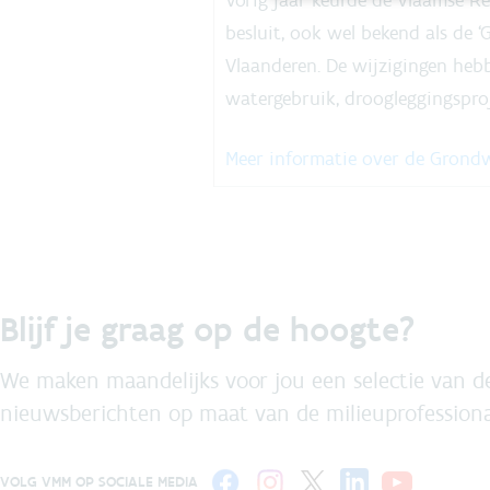
besluit, ook wel bekend als de 
Vlaanderen. De wijzigingen hebb
watergebruik, droogleggingspro
Meer informatie over de Grondw
Blijf je graag op de hoogte?
We maken maandelijks voor jou een selectie van de
nieuwsberichten op maat van de milieuprofessiona
VOLG VMM OP SOCIALE MEDIA