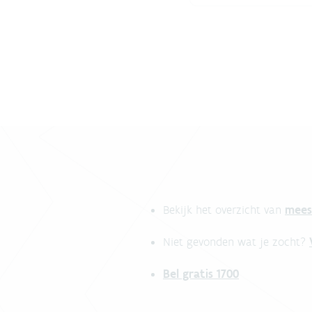
mees
Bekijk het overzicht van
Niet gevonden wat je zocht?
Bel gratis 1700