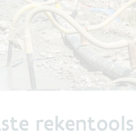
ste rekentools