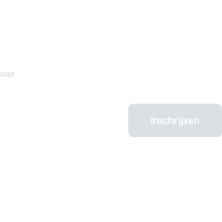
BRIEF
Inschrijven