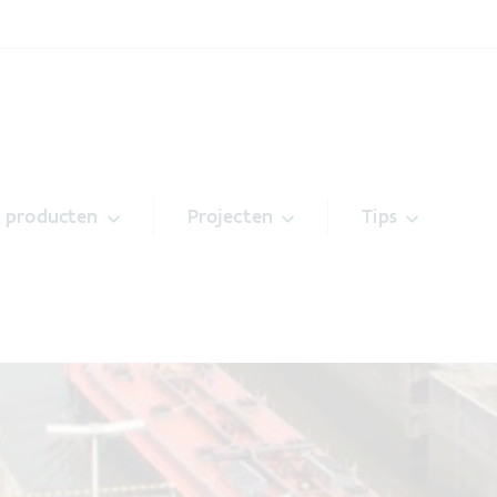
& producten
Projecten
Tips