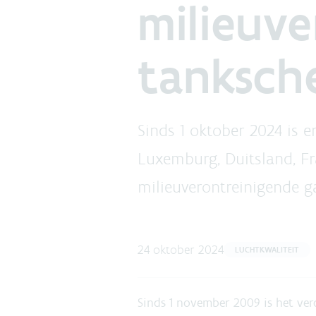
milieuve
tanksch
Sinds 1 oktober 2024 is e
Luxemburg, Duitsland, Fra
milieuverontreinigende g
24 oktober 2024
LUCHTKWALITEIT
Sinds 1 november 2009 is het ver