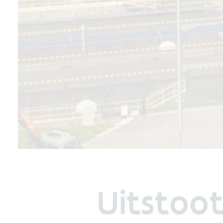
Uitstoo