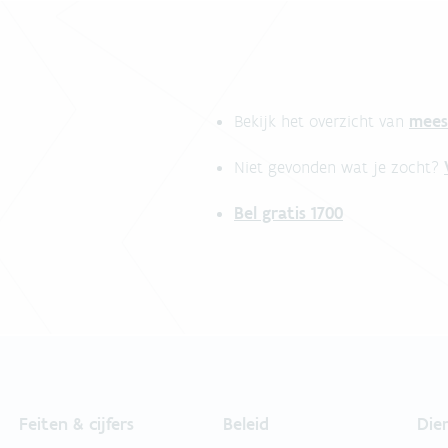
mees
Bekijk het overzicht van
Niet gevonden wat je zocht?
Bel gratis 1700
Feiten & cijfers
Beleid
Die