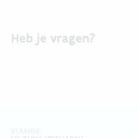
Heb je vragen?
VLAAMSE